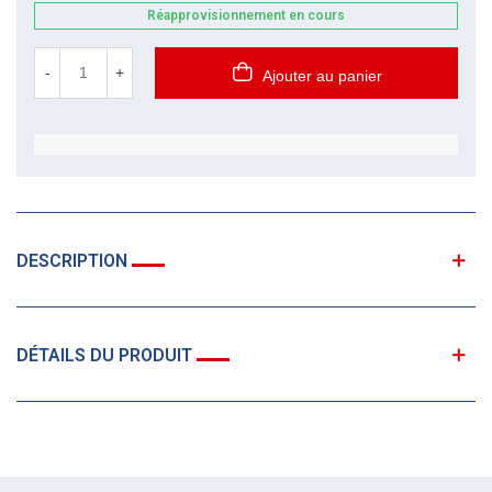
Réapprovisionnement en cours
-
+
Ajouter au panier
DESCRIPTION
DÉTAILS DU PRODUIT