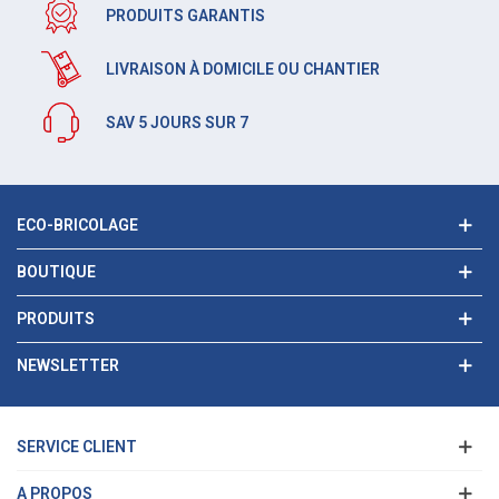
PRODUITS GARANTIS
LIVRAISON À DOMICILE OU CHANTIER
SAV 5 JOURS SUR 7
ECO-BRICOLAGE
BOUTIQUE
PRODUITS
NEWSLETTER
SERVICE CLIENT
A PROPOS