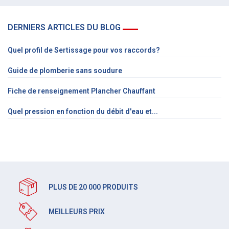
DERNIERS ARTICLES DU BLOG
Quel profil de Sertissage pour vos raccords?
Guide de plomberie sans soudure
Fiche de renseignement Plancher Chauffant
Quel pression en fonction du débit d'eau et...
PLUS DE 20 000 PRODUITS
MEILLEURS PRIX