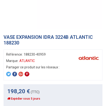
VASE EXPANSION IDRA 3224B ATLANTIC
188230
Référence:
188230-40959
Marque:
ATLANTIC
198,20 €
(TTC)
Expédier sous 5 jours