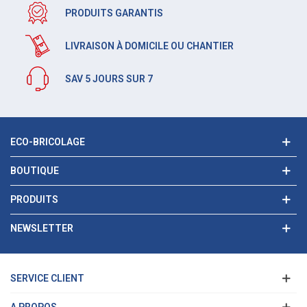
PRODUITS GARANTIS
LIVRAISON À DOMICILE OU CHANTIER
SAV 5 JOURS SUR 7
ECO-BRICOLAGE
BOUTIQUE
PRODUITS
NEWSLETTER
SERVICE CLIENT
A PROPOS