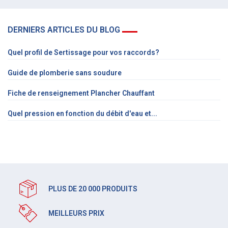
DERNIERS ARTICLES DU BLOG
Quel profil de Sertissage pour vos raccords?
Guide de plomberie sans soudure
Fiche de renseignement Plancher Chauffant
Quel pression en fonction du débit d'eau et...
PLUS DE 20 000 PRODUITS
MEILLEURS PRIX