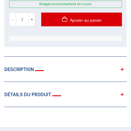
Réapprovisionnement en cours
-
+
Ajouter au panier
DESCRIPTION
DÉTAILS DU PRODUIT