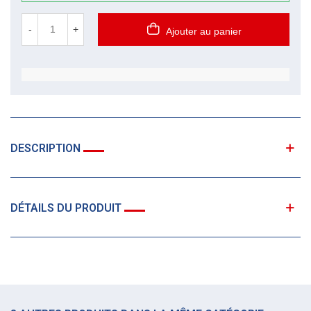
-
+
Ajouter au panier
DESCRIPTION
DÉTAILS DU PRODUIT