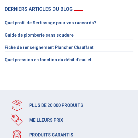
DERNIERS ARTICLES DU BLOG
Quel profil de Sertissage pour vos raccords?
Guide de plomberie sans soudure
Fiche de renseignement Plancher Chauffant
Quel pression en fonction du débit d'eau et...
PLUS DE 20 000 PRODUITS
MEILLEURS PRIX
PRODUITS GARANTIS