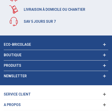
LIVRAISON À DOMICILE OU CHANTIER
SAV 5 JOURS SUR 7
ECO-BRICOLAGE
BOUTIQUE
PRODUITS
NEWSLETTER
SERVICE CLIENT
A PROPOS