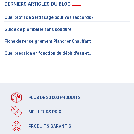
DERNIERS ARTICLES DU BLOG
Quel profil de Sertissage pour vos raccords?
Guide de plomberie sans soudure
Fiche de renseignement Plancher Chauffant
Quel pression en fonction du débit d'eau et...
PLUS DE 20 000 PRODUITS
MEILLEURS PRIX
PRODUITS GARANTIS