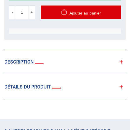
-
+
Ajouter au panier
DESCRIPTION
DÉTAILS DU PRODUIT