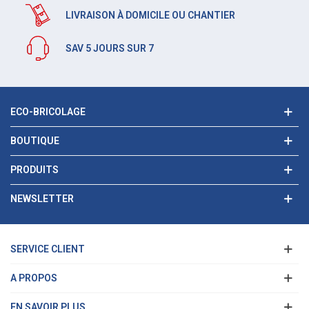
LIVRAISON À DOMICILE OU CHANTIER
SAV 5 JOURS SUR 7
ECO-BRICOLAGE
BOUTIQUE
PRODUITS
NEWSLETTER
SERVICE CLIENT
A PROPOS
EN SAVOIR PLUS