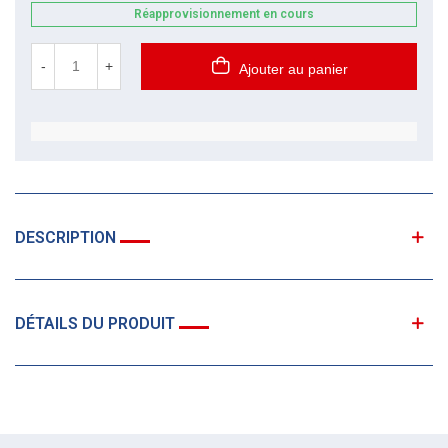
Réapprovisionnement en cours
-
+
Ajouter au panier
DESCRIPTION
DÉTAILS DU PRODUIT