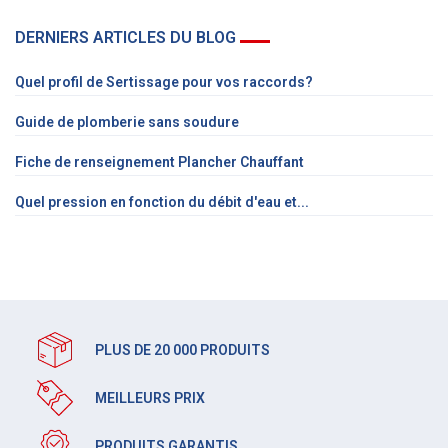
DERNIERS ARTICLES DU BLOG
Quel profil de Sertissage pour vos raccords?
Guide de plomberie sans soudure
Fiche de renseignement Plancher Chauffant
Quel pression en fonction du débit d'eau et...
PLUS DE 20 000 PRODUITS
MEILLEURS PRIX
PRODUITS GARANTIS