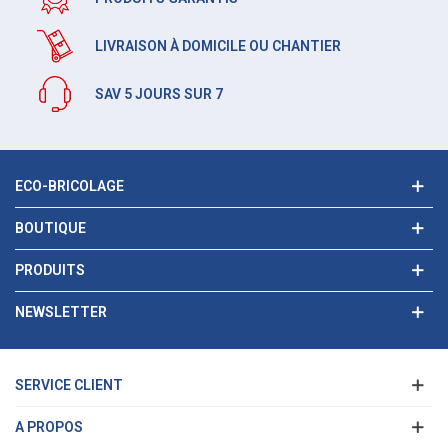
LIVRAISON À DOMICILE OU CHANTIER
SAV 5 JOURS SUR 7
ECO-BRICOLAGE
BOUTIQUE
PRODUITS
NEWSLETTER
SERVICE CLIENT
A PROPOS