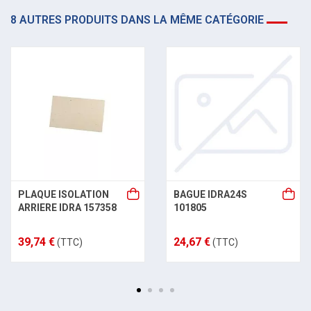
8 AUTRES PRODUITS DANS LA MÊME CATÉGORIE
PLAQUE ISOLATION
BAGUE IDRA24S
ARRIERE IDRA 157358
101805
39,74 €
24,67 €
(TTC)
(TTC)