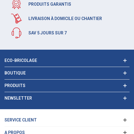
PRODUITS GARANTIS
LIVRAISON À DOMICILE OU CHANTIER
SAV 5 JOURS SUR 7
ECO-BRICOLAGE
BOUTIQUE
PRODUITS
NEWSLETTER
SERVICE CLIENT
A PROPOS