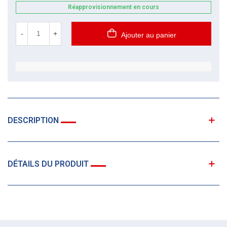
Réapprovisionnement en cours
-
+
Ajouter au panier
DESCRIPTION
DÉTAILS DU PRODUIT