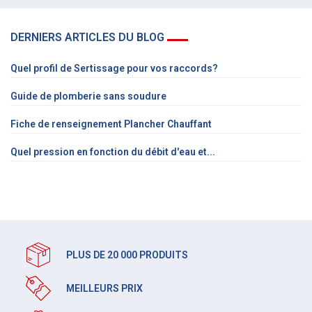
DERNIERS ARTICLES DU BLOG
Quel profil de Sertissage pour vos raccords?
Guide de plomberie sans soudure
Fiche de renseignement Plancher Chauffant
Quel pression en fonction du débit d'eau et...
PLUS DE 20 000 PRODUITS
MEILLEURS PRIX