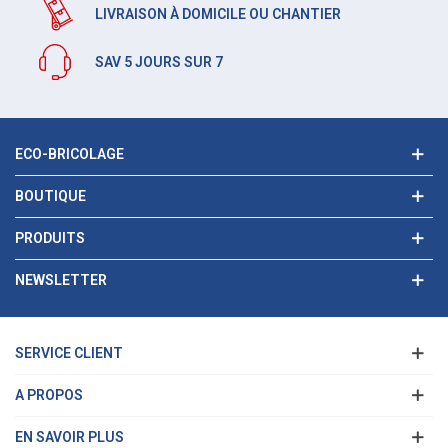
LIVRAISON À DOMICILE OU CHANTIER
SAV 5 JOURS SUR 7
ECO-BRICOLAGE
BOUTIQUE
PRODUITS
NEWSLETTER
SERVICE CLIENT
A PROPOS
EN SAVOIR PLUS