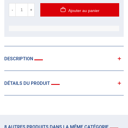
-
+
Ajouter au panier
DESCRIPTION
DÉTAILS DU PRODUIT
8 AUTRES PRODUITS DANS LA MÊME CATÉGORIE