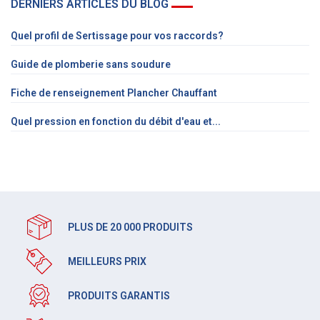
DERNIERS ARTICLES DU BLOG
Quel profil de Sertissage pour vos raccords?
Guide de plomberie sans soudure
Fiche de renseignement Plancher Chauffant
Quel pression en fonction du débit d'eau et...
PLUS DE 20 000 PRODUITS
MEILLEURS PRIX
PRODUITS GARANTIS