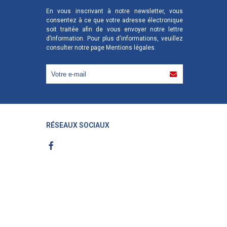
En vous inscrivant à notre newsletter, vous
consentez à ce que votre adresse électronique
soit traitée afin de vous envoyer notre lettre
d’information. Pour plus d'informations, veuillez
consulter notre page
Mentions légales
.
RÉSEAUX SOCIAUX