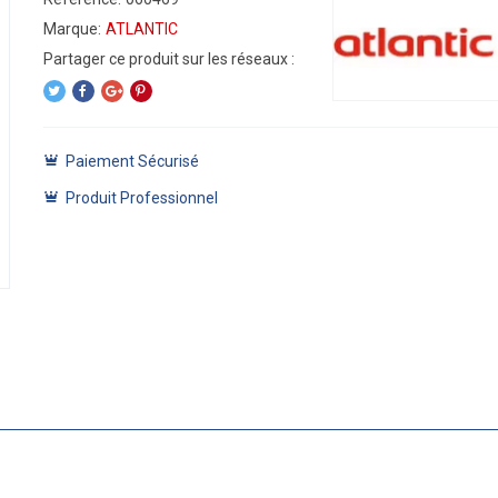
Marque:
ATLANTIC
Paiement Sécurisé
Produit Professionnel