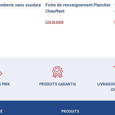
omberie sans soudure
Fiche de renseignement Plancher
Chauffant
Lire la suite
 PRIX
PRODUITS GARANTIS
LIVRAISON
C
UE
PRODUITS