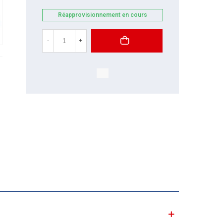
Réapprovisionnement en cours
-
+