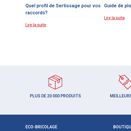
Quel profil de Sertissage pour vos
Guide de pl
raccords?
Lire la suite
Lire la suite
PLUS DE 20 000 PRODUITS
MEILLEURS
ECO-BRICOLAGE
BOUTIQ