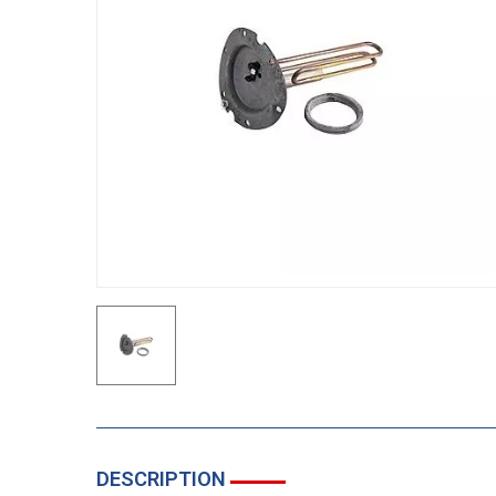
DESCRIPTION