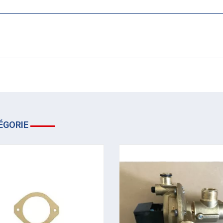
ÉGORIE