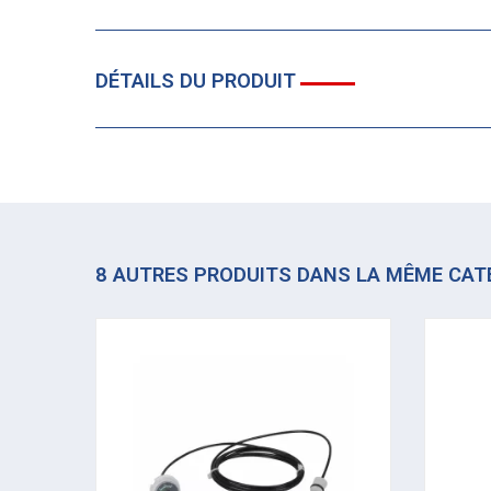
DÉTAILS DU PRODUIT
8 AUTRES PRODUITS DANS LA MÊME CAT