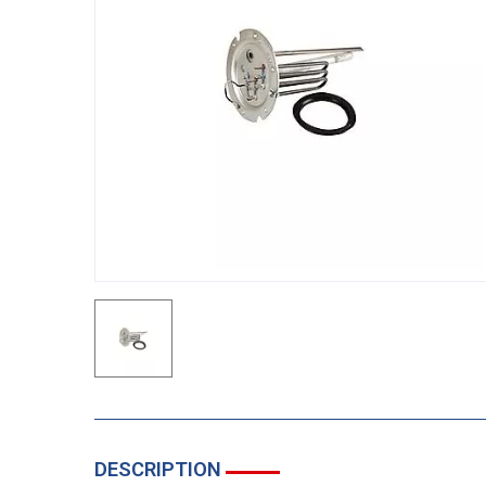
DESCRIPTION