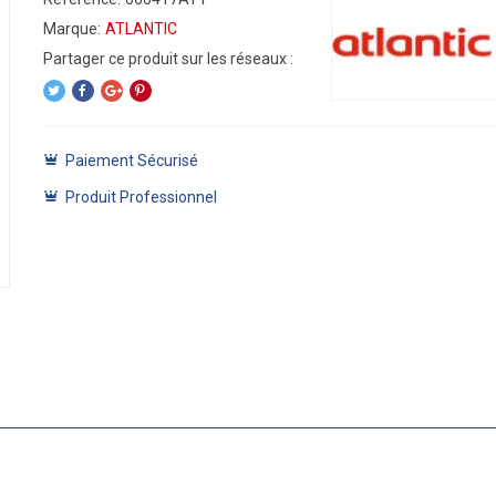
Marque:
ATLANTIC
Paiement Sécurisé
Produit Professionnel