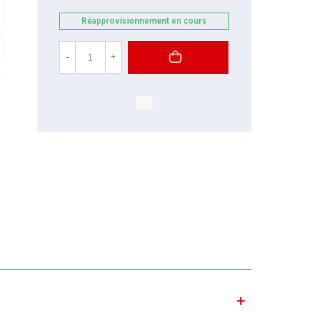
Réapprovisionnement en cours
-
+