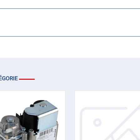
ÉGORIE