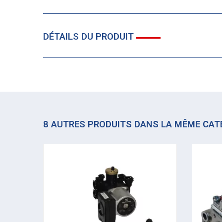
DÉTAILS DU PRODUIT
8 AUTRES PRODUITS DANS LA MÊME CAT