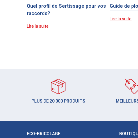
Quel profil de Sertissage pour vos
Guide de pl
raccords?
Lire la suite
Lire la suite
PLUS DE 20 000 PRODUITS
MEILLEURS
ECO-BRICOLAGE
BOUTIQ