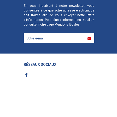
En vous inscrivant à notre newsletter, vous
consentez à ce que votre adresse électronique
soit traitée afin de vous envoyer notre lettre
d’information. Pour plus d'informations, veuillez
consulter notre page
Mentions légales
.
RÉSEAUX SOCIAUX