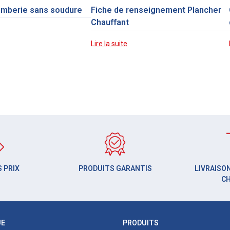
omberie sans soudure
Fiche de renseignement Plancher
Chauffant
Lire la suite
 PRIX
PRODUITS GARANTIS
LIVRAISON
C
UE
PRODUITS