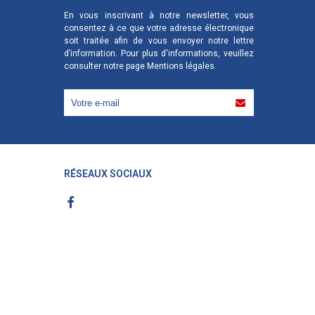
En vous inscrivant à notre newsletter, vous
consentez à ce que votre adresse électronique
soit traitée afin de vous envoyer notre lettre
d’information. Pour plus d'informations, veuillez
consulter notre page
Mentions légales
.
RÉSEAUX SOCIAUX