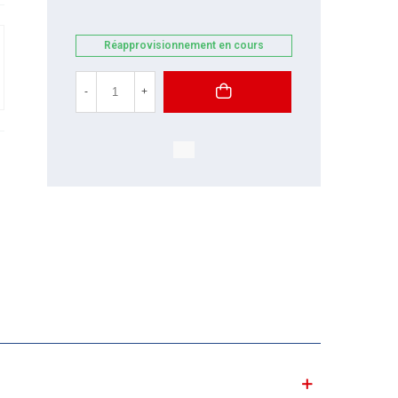
Réapprovisionnement en cours
-
+