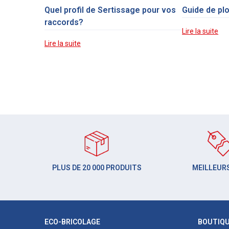
Quel profil de Sertissage pour vos
Guide de pl
raccords?
Lire la suite
Lire la suite
PLUS DE 20 000 PRODUITS
MEILLEURS
ECO-BRICOLAGE
BOUTIQ