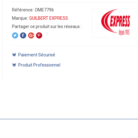
Référence:
OME7796
Marque:
GUILBERT EXPRESS
Paiement Sécurisé
Produit Professionnel