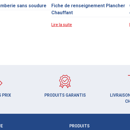
omberie sans soudure
Fiche de renseignement Plancher
Chauffant
Lire la suite
 PRIX
PRODUITS GARANTIS
LIVRAISON
C
UE
PRODUITS