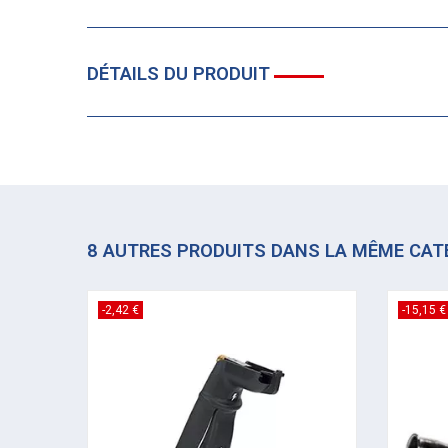
DÉTAILS DU PRODUIT
8 AUTRES PRODUITS DANS LA MÊME CAT
-2,42 €
-15,15 €