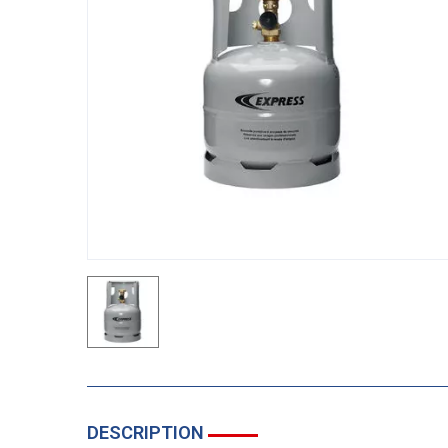
DESCRIPTION