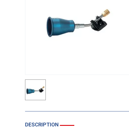
DESCRIPTION