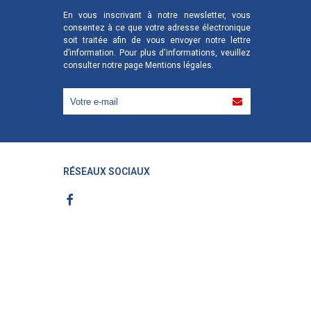
En vous inscrivant à notre newsletter, vous
consentez à ce que votre adresse électronique
soit traitée afin de vous envoyer notre lettre
d’information. Pour plus d'informations, veuillez
consulter notre page
Mentions légales
.
RÉSEAUX SOCIAUX