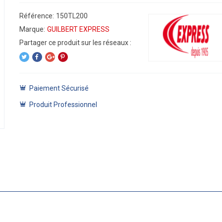
Référence:
150TL200
Marque:
GUILBERT EXPRESS
Paiement Sécurisé
Produit Professionnel