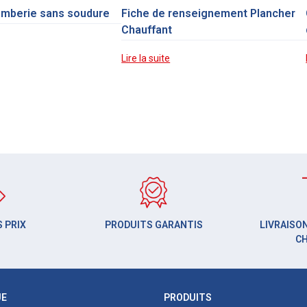
omberie sans soudure
Fiche de renseignement Plancher
Chauffant
Lire la suite
 PRIX
PRODUITS GARANTIS
LIVRAISON
C
UE
PRODUITS