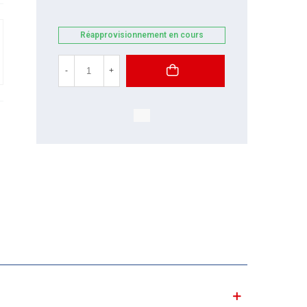
Réapprovisionnement en cours
-
+