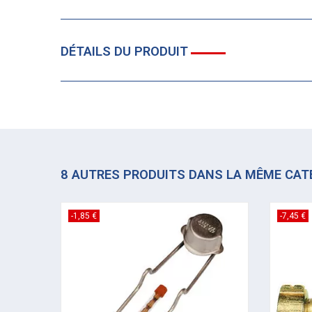
DÉTAILS DU PRODUIT
8 AUTRES PRODUITS DANS LA MÊME CAT
-1,85 €
-7,45 €