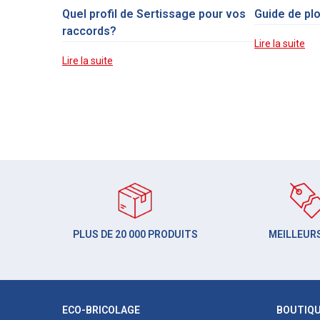
Quel profil de Sertissage pour vos
Guide de pl
raccords?
Lire la suite
Lire la suite
PLUS DE 20 000 PRODUITS
MEILLEURS
ECO-BRICOLAGE
BOUTIQ