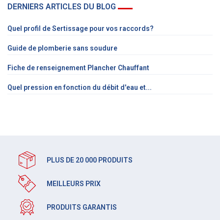
DERNIERS ARTICLES DU BLOG
Quel profil de Sertissage pour vos raccords?
Guide de plomberie sans soudure
Fiche de renseignement Plancher Chauffant
Quel pression en fonction du débit d'eau et...
PLUS DE 20 000 PRODUITS
MEILLEURS PRIX
PRODUITS GARANTIS