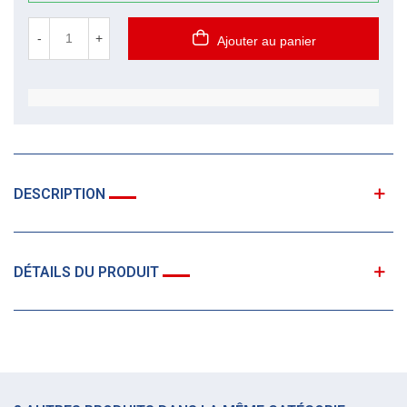
-
+
Ajouter au panier
DESCRIPTION
DÉTAILS DU PRODUIT