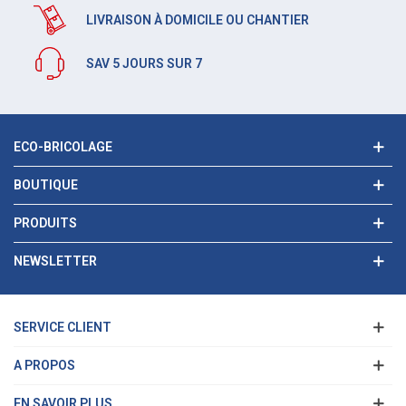
LIVRAISON À DOMICILE OU CHANTIER
SAV 5 JOURS SUR 7
ECO-BRICOLAGE
BOUTIQUE
PRODUITS
NEWSLETTER
SERVICE CLIENT
A PROPOS
EN SAVOIR PLUS