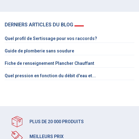
DERNIERS ARTICLES DU BLOG
Quel profil de Sertissage pour vos raccords?
Guide de plomberie sans soudure
Fiche de renseignement Plancher Chauffant
Quel pression en fonction du débit d'eau et...
PLUS DE 20 000 PRODUITS
MEILLEURS PRIX