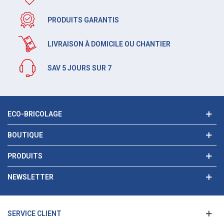
PRODUITS GARANTIS
LIVRAISON À DOMICILE OU CHANTIER
SAV 5 JOURS SUR 7
ECO-BRICOLAGE
BOUTIQUE
PRODUITS
NEWSLETTER
SERVICE CLIENT