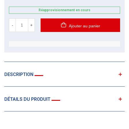
Réapprovisionnement en cours
-
+
Ajouter au panier
DESCRIPTION
DÉTAILS DU PRODUIT