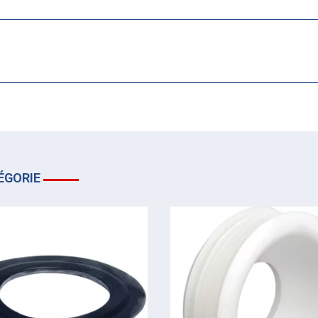
ÉGORIE