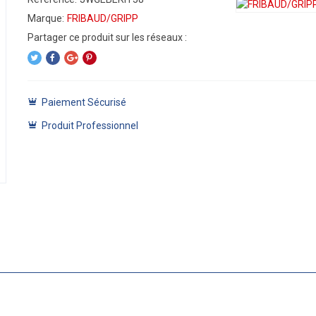
Marque:
FRIBAUD/GRIPP
Paiement Sécurisé
Produit Professionnel