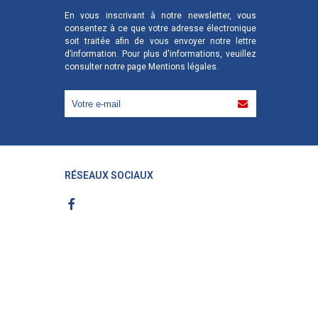
En vous inscrivant à notre newsletter, vous
consentez à ce que votre adresse électronique
soit traitée afin de vous envoyer notre lettre
d’information. Pour plus d'informations, veuillez
consulter notre page
Mentions légales
.
RÉSEAUX SOCIAUX