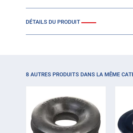
DÉTAILS DU PRODUIT
8 AUTRES PRODUITS DANS LA MÊME CAT