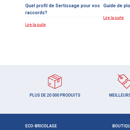
Quel profil de Sertissage pour vos
Guide de pl
raccords?
Lire la suite
Lire la suite
PLUS DE 20 000 PRODUITS
MEILLEURS
ECO-BRICOLAGE
BOUTIQ