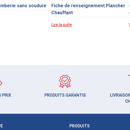
omberie sans soudure
Fiche de renseignement Plancher
Chauffant
Lire la suite
 PRIX
PRODUITS GARANTIS
LIVRAISON
C
UE
PRODUITS