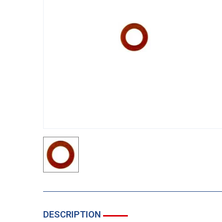
DESCRIPTION