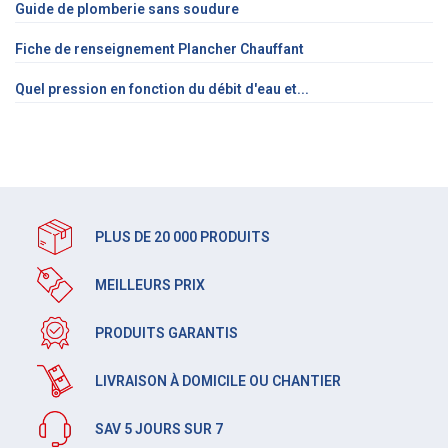
Guide de plomberie sans soudure
Fiche de renseignement Plancher Chauffant
Quel pression en fonction du débit d'eau et...
PLUS DE 20 000 PRODUITS
MEILLEURS PRIX
PRODUITS GARANTIS
LIVRAISON À DOMICILE OU CHANTIER
SAV 5 JOURS SUR 7