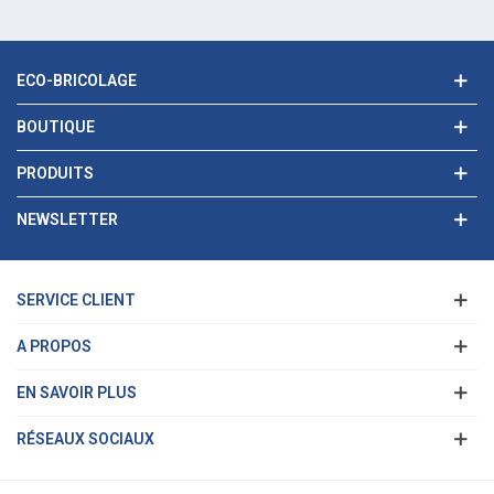
ECO-BRICOLAGE
BOUTIQUE
PRODUITS
NEWSLETTER
SERVICE CLIENT
A PROPOS
EN SAVOIR PLUS
RÉSEAUX SOCIAUX