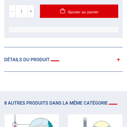
-
+
Ajouter au panier
DÉTAILS DU PRODUIT
8 AUTRES PRODUITS DANS LA MÊME CATÉGORIE