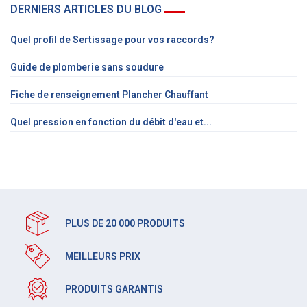
DERNIERS ARTICLES DU BLOG
Quel profil de Sertissage pour vos raccords?
Guide de plomberie sans soudure
Fiche de renseignement Plancher Chauffant
Quel pression en fonction du débit d'eau et...
PLUS DE 20 000 PRODUITS
MEILLEURS PRIX
PRODUITS GARANTIS