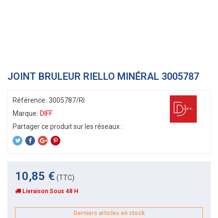
JOINT BRULEUR RIELLO MINÉRAL 3005787
Référence:
3005787/RI
Marque:
DIFF
10,85 €
(TTC)
Livraison Sous 48 H
Derniers articles en stock