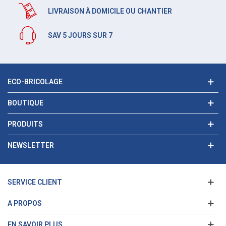
LIVRAISON À DOMICILE OU CHANTIER
SAV 5 JOURS SUR 7
ECO-BRICOLAGE
BOUTIQUE
PRODUITS
NEWSLETTER
SERVICE CLIENT
A PROPOS
EN SAVOIR PLUS