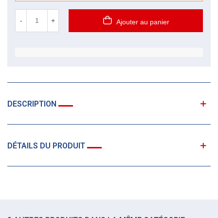
-
+
Ajouter au panier
DESCRIPTION
DÉTAILS DU PRODUIT