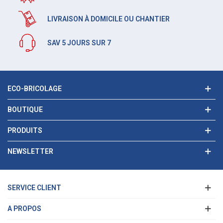
LIVRAISON À DOMICILE OU CHANTIER
SAV 5 JOURS SUR 7
ECO-BRICOLAGE
BOUTIQUE
PRODUITS
NEWSLETTER
SERVICE CLIENT
A PROPOS