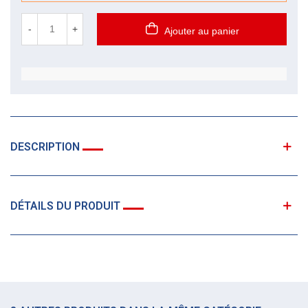
-
+
Ajouter au panier
DESCRIPTION
DÉTAILS DU PRODUIT