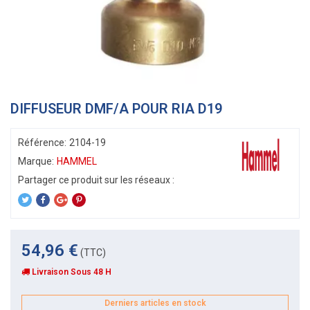
DIFFUSEUR DMF/A POUR RIA D19
Référence:
2104-19
Marque:
HAMMEL
54,96 €
(TTC)
Livraison Sous 48 H
Derniers articles en stock