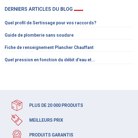
DERNIERS ARTICLES DU BLOG
Quel profil de Sertissage pour vos raccords?
Guide de plomberie sans soudure
Fiche de renseignement Plancher Chauffant
Quel pression en fonction du débit d'eau et...
PLUS DE 20 000 PRODUITS
MEILLEURS PRIX
PRODUITS GARANTIS