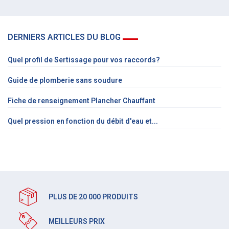
DERNIERS ARTICLES DU BLOG
Quel profil de Sertissage pour vos raccords?
Guide de plomberie sans soudure
Fiche de renseignement Plancher Chauffant
Quel pression en fonction du débit d'eau et...
PLUS DE 20 000 PRODUITS
MEILLEURS PRIX