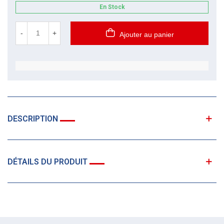
En Stock
-
+
Ajouter au panier
DESCRIPTION
DÉTAILS DU PRODUIT