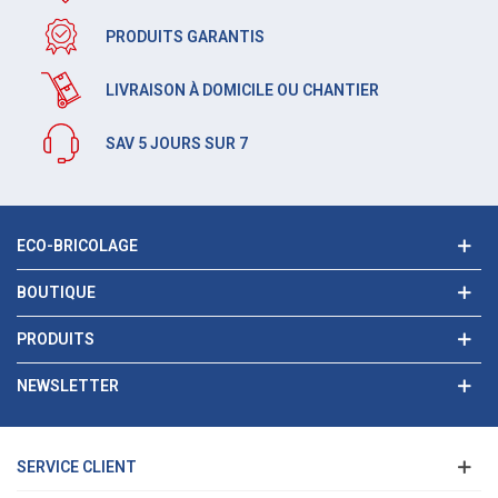
PRODUITS GARANTIS
LIVRAISON À DOMICILE OU CHANTIER
SAV 5 JOURS SUR 7
ECO-BRICOLAGE
BOUTIQUE
PRODUITS
NEWSLETTER
SERVICE CLIENT