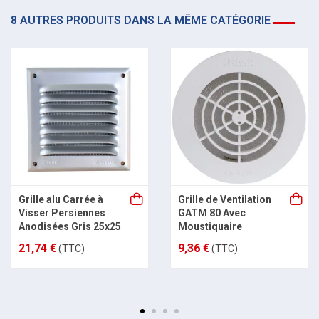
8 AUTRES PRODUITS DANS LA MÊME CATÉGORIE
Grille alu Carrée à
Grille de Ventilation
Visser Persiennes
GATM 80 Avec
Anodisées Gris 25x25
Moustiquaire
21,74 €
9,36 €
(TTC)
(TTC)