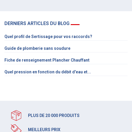
DERNIERS ARTICLES DU BLOG
Quel profil de Sertissage pour vos raccords?
Guide de plomberie sans soudure
Fiche de renseignement Plancher Chauffant
Quel pression en fonction du débit d'eau et...
PLUS DE 20 000 PRODUITS
MEILLEURS PRIX