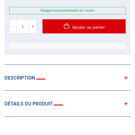
Réapprovisionnement en cours
-
+
Ajouter au panier
DESCRIPTION
DÉTAILS DU PRODUIT