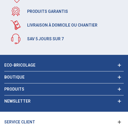
PRODUITS GARANTIS
LIVRAISON À DOMICILE OU CHANTIER
SAV 5 JOURS SUR 7
ECO-BRICOLAGE
BOUTIQUE
PRODUITS
NEWSLETTER
SERVICE CLIENT