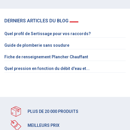
DERNIERS ARTICLES DU BLOG
Quel profil de Sertissage pour vos raccords?
Guide de plomberie sans soudure
Fiche de renseignement Plancher Chauffant
Quel pression en fonction du débit d'eau et...
PLUS DE 20 000 PRODUITS
MEILLEURS PRIX