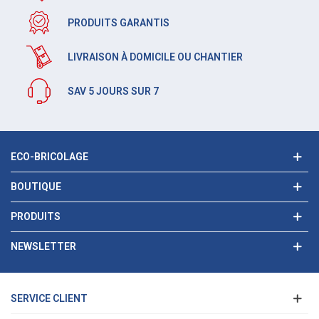
PRODUITS GARANTIS
LIVRAISON À DOMICILE OU CHANTIER
SAV 5 JOURS SUR 7
ECO-BRICOLAGE
BOUTIQUE
PRODUITS
NEWSLETTER
SERVICE CLIENT