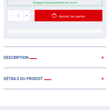
Réapprovisionnement en cours
-
+
Ajouter au panier
DESCRIPTION
DÉTAILS DU PRODUIT