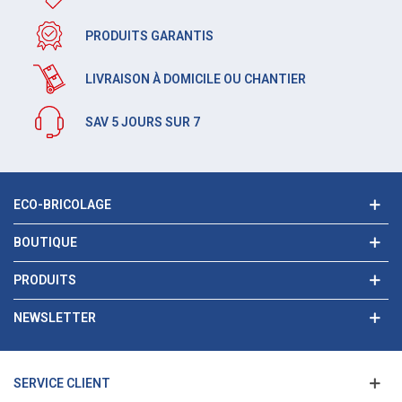
PRODUITS GARANTIS
LIVRAISON À DOMICILE OU CHANTIER
SAV 5 JOURS SUR 7
ECO-BRICOLAGE
BOUTIQUE
PRODUITS
NEWSLETTER
SERVICE CLIENT