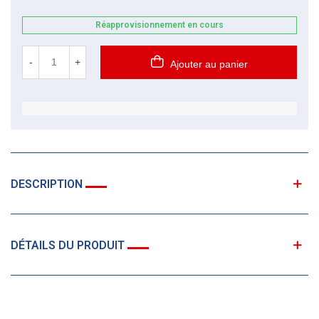
Réapprovisionnement en cours
-
+
Ajouter au panier
DESCRIPTION
DÉTAILS DU PRODUIT