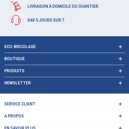
LIVRAISON À DOMICILE OU CHANTIER
SAV 5 JOURS SUR 7
ECO-BRICOLAGE
BOUTIQUE
PRODUITS
NEWSLETTER
SERVICE CLIENT
A PROPOS
EN SAVOIR PLUS