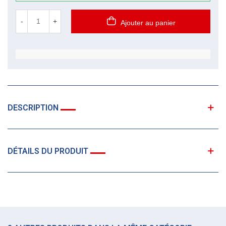
-
+
Ajouter au panier
DESCRIPTION
DÉTAILS DU PRODUIT