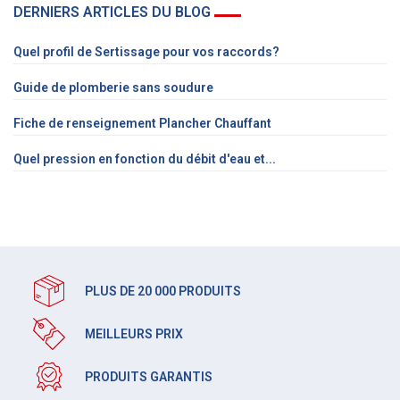
DERNIERS ARTICLES DU BLOG
Quel profil de Sertissage pour vos raccords?
Guide de plomberie sans soudure
Fiche de renseignement Plancher Chauffant
Quel pression en fonction du débit d'eau et...
PLUS DE 20 000 PRODUITS
MEILLEURS PRIX
PRODUITS GARANTIS