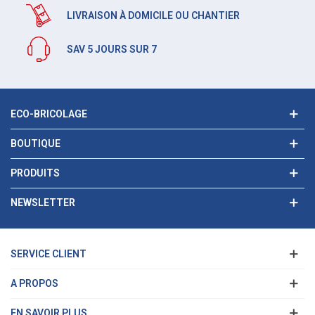
LIVRAISON À DOMICILE OU CHANTIER
SAV 5 JOURS SUR 7
ECO-BRICOLAGE
BOUTIQUE
PRODUITS
NEWSLETTER
SERVICE CLIENT
A PROPOS
EN SAVOIR PLUS