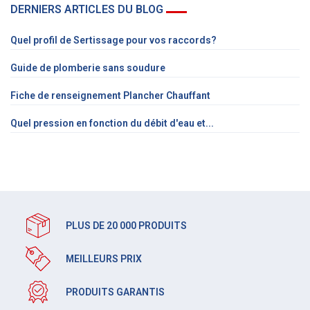
DERNIERS ARTICLES DU BLOG
Quel profil de Sertissage pour vos raccords?
Guide de plomberie sans soudure
Fiche de renseignement Plancher Chauffant
Quel pression en fonction du débit d'eau et...
PLUS DE 20 000 PRODUITS
MEILLEURS PRIX
PRODUITS GARANTIS