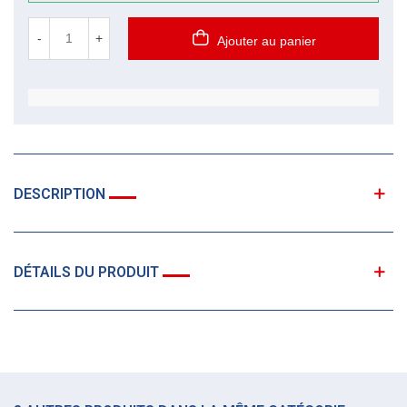
-
+
Ajouter au panier
DESCRIPTION
DÉTAILS DU PRODUIT