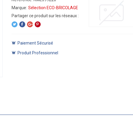
Marque:
Sélection ECO-BRICOLAGE
Paiement Sécurisé
Produit Professionnel