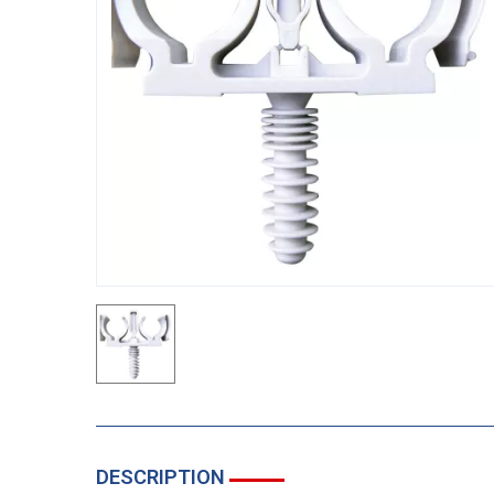
DESCRIPTION