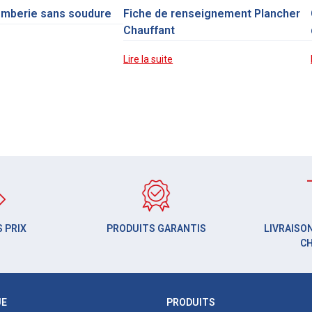
omberie sans soudure
Fiche de renseignement Plancher
Chauffant
Lire la suite
 PRIX
PRODUITS GARANTIS
LIVRAISON
C
UE
PRODUITS