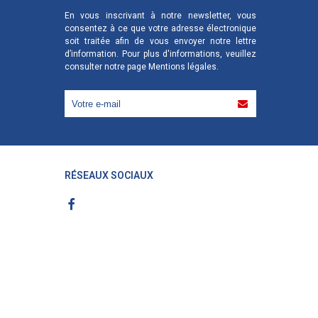
En vous inscrivant à notre newsletter, vous
consentez à ce que votre adresse électronique
soit traitée afin de vous envoyer notre lettre
d’information. Pour plus d'informations, veuillez
consulter notre page
Mentions légales
.
RÉSEAUX SOCIAUX