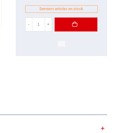
Derniers articles en stock
-
+