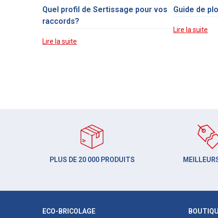
Quel profil de Sertissage pour vos
Guide de pl
raccords?
Lire la suite
Lire la suite
PLUS DE 20 000 PRODUITS
MEILLEURS
ECO-BRICOLAGE
BOUTIQ