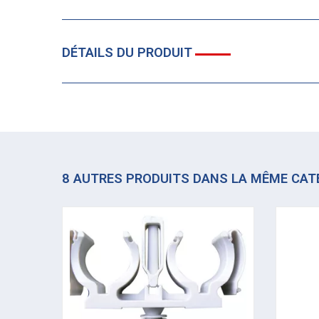
DÉTAILS DU PRODUIT
8 AUTRES PRODUITS DANS LA MÊME CAT