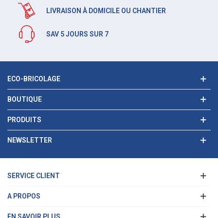
LIVRAISON À DOMICILE OU CHANTIER
SAV 5 JOURS SUR 7
ECO-BRICOLAGE
BOUTIQUE
PRODUITS
NEWSLETTER
SERVICE CLIENT
A PROPOS
EN SAVOIR PLUS