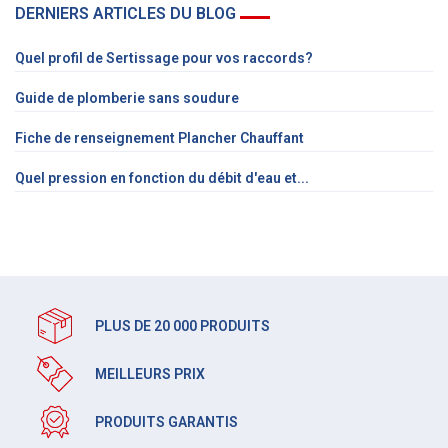
DERNIERS ARTICLES DU BLOG
Quel profil de Sertissage pour vos raccords?
Guide de plomberie sans soudure
Fiche de renseignement Plancher Chauffant
Quel pression en fonction du débit d'eau et...
PLUS DE 20 000 PRODUITS
MEILLEURS PRIX
PRODUITS GARANTIS