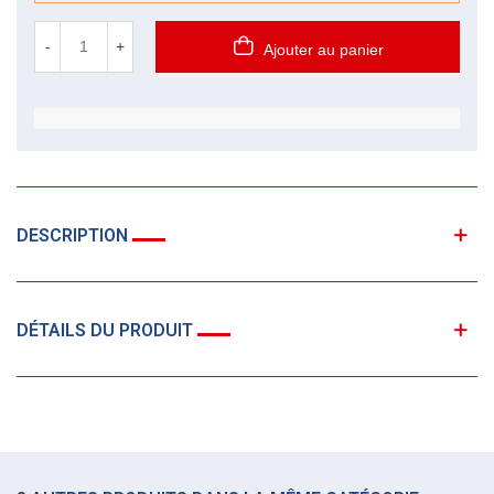
-
+
Ajouter au panier
DESCRIPTION
DÉTAILS DU PRODUIT