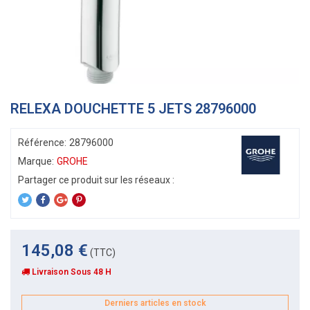
RELEXA DOUCHETTE 5 JETS 28796000
Référence:
28796000
Marque:
GROHE
145,08 €
(TTC)
Livraison Sous 48 H
Derniers articles en stock