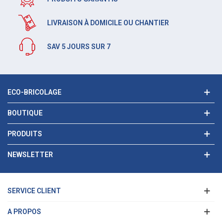
LIVRAISON À DOMICILE OU CHANTIER
SAV 5 JOURS SUR 7
ECO-BRICOLAGE
BOUTIQUE
PRODUITS
NEWSLETTER
SERVICE CLIENT
A PROPOS