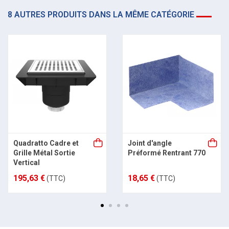
8 AUTRES PRODUITS DANS LA MÊME CATÉGORIE
Quadratto Cadre et
Joint d'angle
Grille Métal Sortie
Préformé Rentrant 770
Vertical
195,63 €
18,65 €
(TTC)
(TTC)