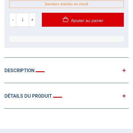
Derniers articles en stock
-
+
Ajouter au panier
DESCRIPTION
DÉTAILS DU PRODUIT