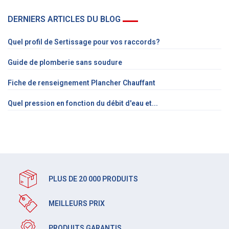
DERNIERS ARTICLES DU BLOG
Quel profil de Sertissage pour vos raccords?
Guide de plomberie sans soudure
Fiche de renseignement Plancher Chauffant
Quel pression en fonction du débit d'eau et...
PLUS DE 20 000 PRODUITS
MEILLEURS PRIX
PRODUITS GARANTIS