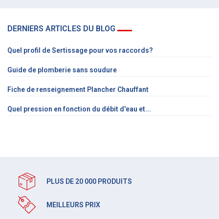
DERNIERS ARTICLES DU BLOG
Quel profil de Sertissage pour vos raccords?
Guide de plomberie sans soudure
Fiche de renseignement Plancher Chauffant
Quel pression en fonction du débit d'eau et...
PLUS DE 20 000 PRODUITS
MEILLEURS PRIX