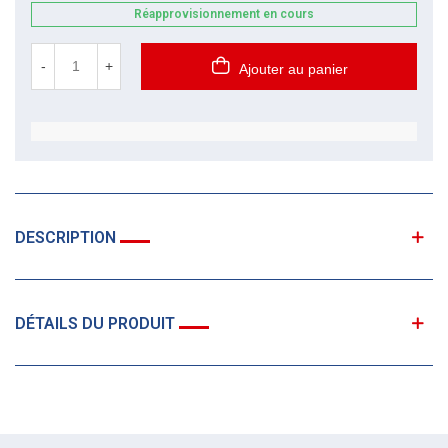
Réapprovisionnement en cours
-
+
Ajouter au panier
DESCRIPTION
DÉTAILS DU PRODUIT