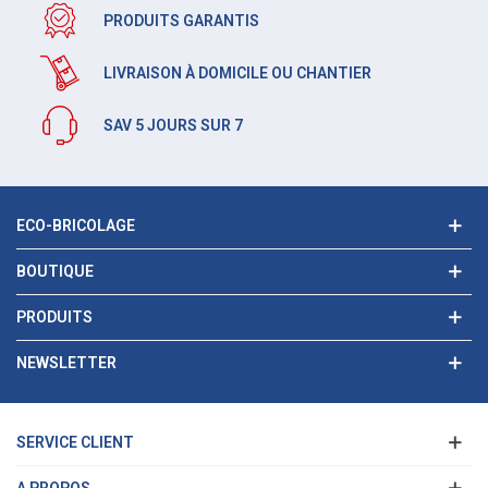
PRODUITS GARANTIS
LIVRAISON À DOMICILE OU CHANTIER
SAV 5 JOURS SUR 7
ECO-BRICOLAGE
BOUTIQUE
PRODUITS
NEWSLETTER
SERVICE CLIENT
A PROPOS