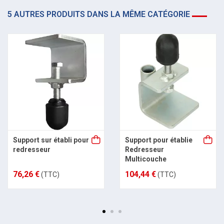
5 AUTRES PRODUITS DANS LA MÊME CATÉGORIE
Support sur établi pour
Support pour établie
redresseur
Redresseur
Multicouche
76,26 €
104,44 €
(TTC)
(TTC)