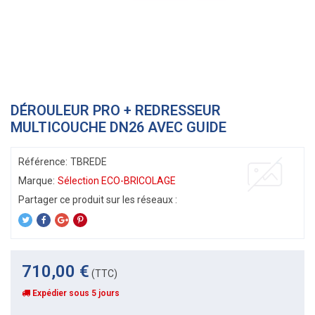
DÉROULEUR PRO + REDRESSEUR
MULTICOUCHE DN26 AVEC GUIDE
Référence:
TBREDE
Marque:
Sélection ECO-BRICOLAGE
710,00 €
(TTC)
Expédier sous 5 jours