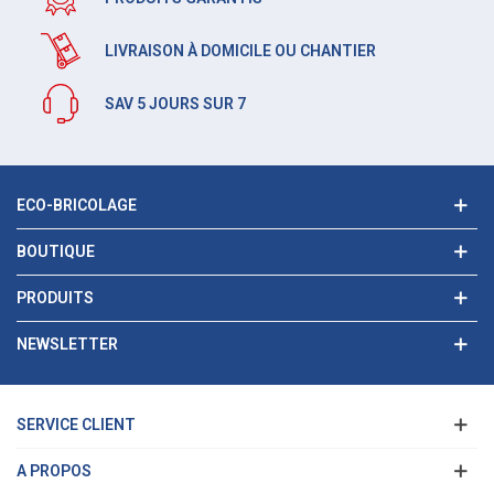
LIVRAISON À DOMICILE OU CHANTIER
SAV 5 JOURS SUR 7
ECO-BRICOLAGE
BOUTIQUE
PRODUITS
NEWSLETTER
SERVICE CLIENT
A PROPOS