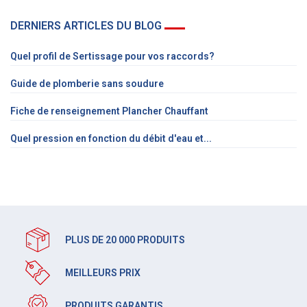
DERNIERS ARTICLES DU BLOG
Quel profil de Sertissage pour vos raccords?
Guide de plomberie sans soudure
Fiche de renseignement Plancher Chauffant
Quel pression en fonction du débit d'eau et...
PLUS DE 20 000 PRODUITS
MEILLEURS PRIX
PRODUITS GARANTIS