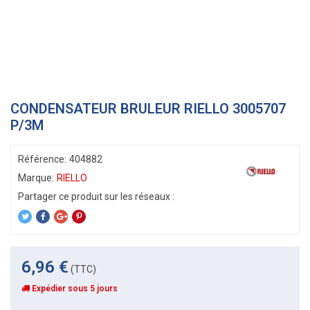
CONDENSATEUR BRULEUR RIELLO 3005707
P/3M
Référence:
404882
Marque:
RIELLO
6,96 €
(TTC)
Expédier sous 5 jours