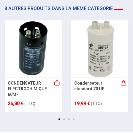
8 AUTRES PRODUITS DANS LA MÊME CATÉGORIE
CONDENSATEUR
Condensateur
ELECTROCHIMIQUE
standard 70 UF
60MF
26,80 €
19,99 €
(TTC)
(TTC)