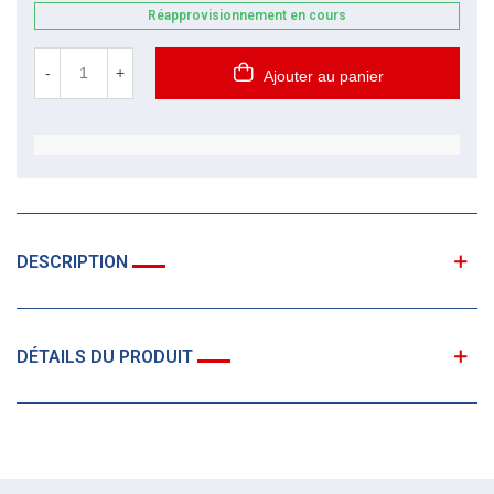
Réapprovisionnement en cours
-
+
Ajouter au panier
DESCRIPTION
DÉTAILS DU PRODUIT