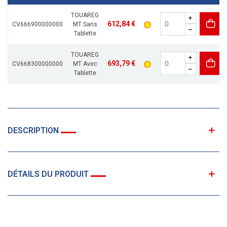
TOUAREG
612,84 €
CV666900000000
MT Sans
Tablette
TOUAREG
693,79 €
CV668300000000
MT Avec
Tablette
DESCRIPTION
DÉTAILS DU PRODUIT