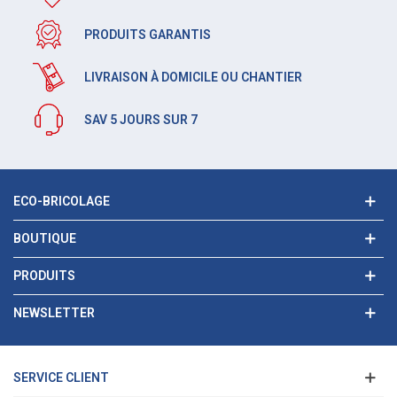
PRODUITS GARANTIS
LIVRAISON À DOMICILE OU CHANTIER
SAV 5 JOURS SUR 7
ECO-BRICOLAGE
BOUTIQUE
PRODUITS
NEWSLETTER
SERVICE CLIENT