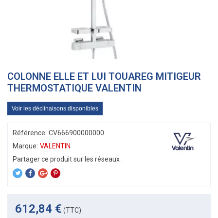
COLONNE ELLE ET LUI TOUAREG MITIGEUR
THERMOSTATIQUE VALENTIN
Voir les déclinaisons disponibles
Référence:
CV666900000000
Marque:
VALENTIN
612,84 €
(TTC)