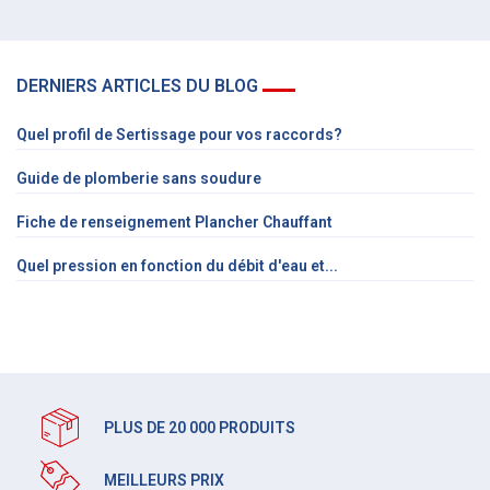
DERNIERS ARTICLES DU BLOG
Quel profil de Sertissage pour vos raccords?
Guide de plomberie sans soudure
Fiche de renseignement Plancher Chauffant
Quel pression en fonction du débit d'eau et...
PLUS DE 20 000 PRODUITS
MEILLEURS PRIX