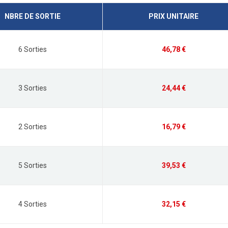
NBRE DE SORTIE
PRIX UNITAIRE
6 Sorties
46,78 €
3 Sorties
24,44 €
2 Sorties
16,79 €
5 Sorties
39,53 €
4 Sorties
32,15 €