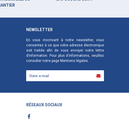
HANTIER
NEWSLETTER
En vous inscrivant à notre newsletter, vous
consentez à ce que votre adresse électronique
soit traitée afin de vous envoyer notre lettre
d’information. Pour plus d'informations, veuillez
consulter notre page
Mentions légales
.
RÉSEAUX SOCIAUX