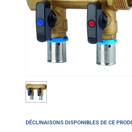
DÉCLINAISONS DISPONIBLES DE CE PROD