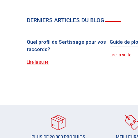
DERNIERS ARTICLES DU BLOG
Quel profil de Sertissage pour vos
Guide de pl
raccords?
Lire la suite
Lire la suite
PLUS DE 20 000 PRODUITS
MEILLEURS