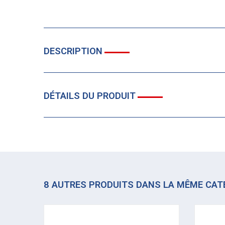
DESCRIPTION
DÉTAILS DU PRODUIT
8 AUTRES PRODUITS DANS LA MÊME CAT