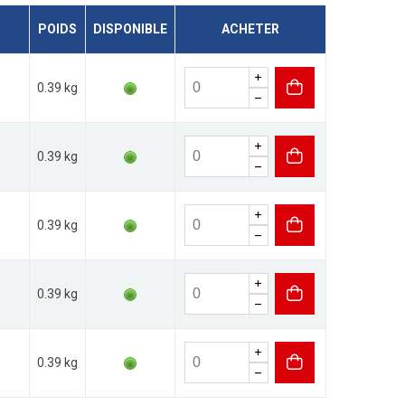
POIDS
DISPONIBLE
ACHETER
0.39 kg
0.39 kg
0.39 kg
0.39 kg
0.39 kg