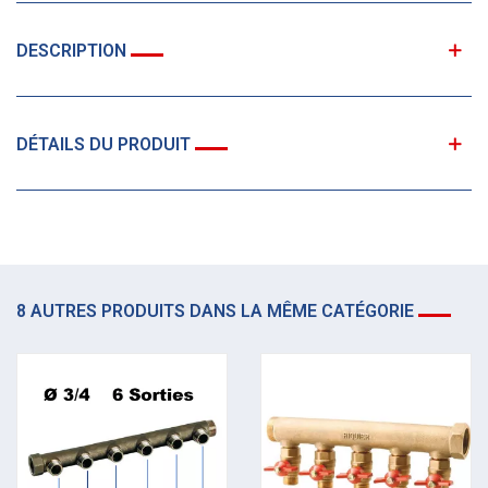
DESCRIPTION
DÉTAILS DU PRODUIT
8 AUTRES PRODUITS DANS LA MÊME CATÉGORIE