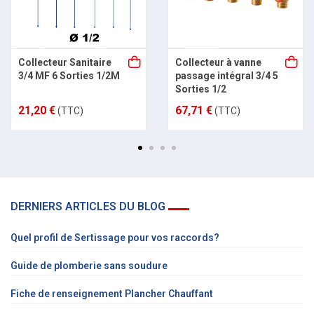
Collecteur Sanitaire
Collecteur à vanne
3/4 MF 6 Sorties 1/2M
passage intégral 3/4 5
Sorties 1/2
21,20 €
67,71 €
(TTC)
(TTC)
DERNIERS ARTICLES DU BLOG
Quel profil de Sertissage pour vos raccords?
Guide de plomberie sans soudure
Fiche de renseignement Plancher Chauffant