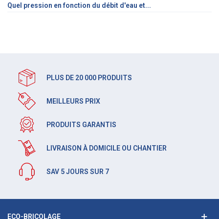
Quel pression en fonction du débit d'eau et...
PLUS DE 20 000 PRODUITS
MEILLEURS PRIX
PRODUITS GARANTIS
LIVRAISON À DOMICILE OU CHANTIER
SAV 5 JOURS SUR 7
ECO-BRICOLAGE