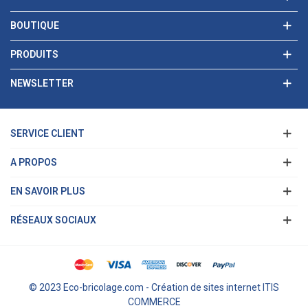
BOUTIQUE
PRODUITS
NEWSLETTER
SERVICE CLIENT
A PROPOS
EN SAVOIR PLUS
RÉSEAUX SOCIAUX
© 2023 Eco-bricolage.com - Création de sites internet ITIS
COMMERCE