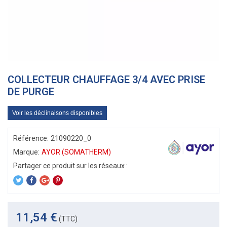
COLLECTEUR CHAUFFAGE 3/4 AVEC PRISE
DE PURGE
Voir les déclinaisons disponibles
Référence:
21090220_0
Marque:
AYOR (SOMATHERM)
11,54 €
(TTC)