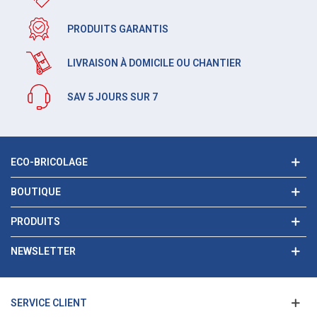
PRODUITS GARANTIS
LIVRAISON À DOMICILE OU CHANTIER
SAV 5 JOURS SUR 7
ECO-BRICOLAGE
BOUTIQUE
PRODUITS
NEWSLETTER
SERVICE CLIENT