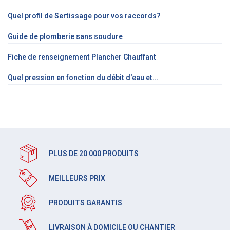
Quel profil de Sertissage pour vos raccords?
Guide de plomberie sans soudure
Fiche de renseignement Plancher Chauffant
Quel pression en fonction du débit d'eau et...
PLUS DE 20 000 PRODUITS
MEILLEURS PRIX
PRODUITS GARANTIS
LIVRAISON À DOMICILE OU CHANTIER