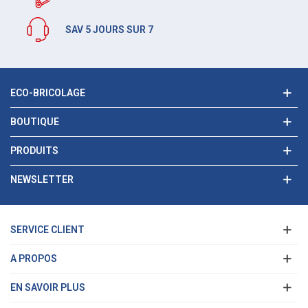
SAV 5 JOURS SUR 7
ECO-BRICOLAGE
BOUTIQUE
PRODUITS
NEWSLETTER
SERVICE CLIENT
A PROPOS
EN SAVOIR PLUS