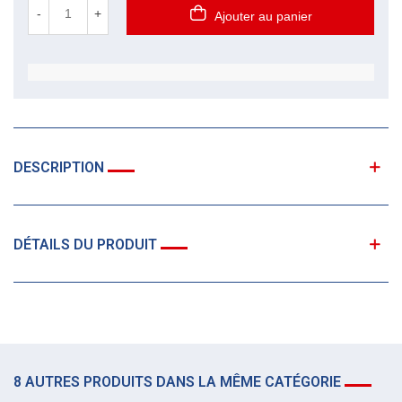
-
+
Ajouter au panier
DESCRIPTION
DÉTAILS DU PRODUIT
8 AUTRES PRODUITS DANS LA MÊME CATÉGORIE