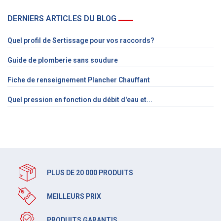
DERNIERS ARTICLES DU BLOG
Quel profil de Sertissage pour vos raccords?
Guide de plomberie sans soudure
Fiche de renseignement Plancher Chauffant
Quel pression en fonction du débit d'eau et...
PLUS DE 20 000 PRODUITS
MEILLEURS PRIX
PRODUITS GARANTIS