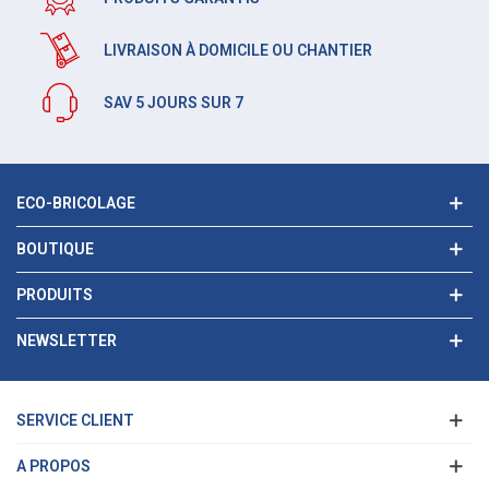
LIVRAISON À DOMICILE OU CHANTIER
SAV 5 JOURS SUR 7
ECO-BRICOLAGE
BOUTIQUE
PRODUITS
NEWSLETTER
SERVICE CLIENT
A PROPOS