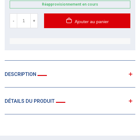
Réapprovisionnement en cours
-
+
Ajouter au panier
DESCRIPTION
DÉTAILS DU PRODUIT