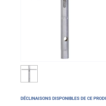
DÉCLINAISONS DISPONIBLES DE CE PROD