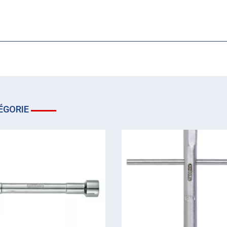
ÉGORIE