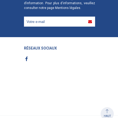
d’information. Pour plus d'informations, veuillez
consulter notre page
Mentions légales
.
RÉSEAUX SOCIAUX
HAUT