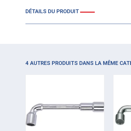
DÉTAILS DU PRODUIT
4 AUTRES PRODUITS DANS LA MÊME CAT