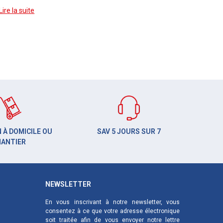
Lire la suite
 À DOMICILE OU
SAV 5 JOURS SUR 7
HANTIER
NEWSLETTER
En vous inscrivant à notre newsletter, vous
consentez à ce que votre adresse électronique
soit traitée afin de vous envoyer notre lettre