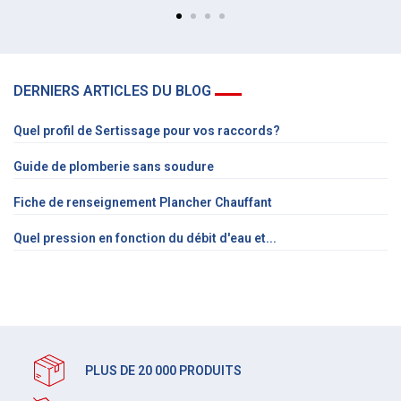
DERNIERS ARTICLES DU BLOG
Quel profil de Sertissage pour vos raccords?
Guide de plomberie sans soudure
Fiche de renseignement Plancher Chauffant
Quel pression en fonction du débit d'eau et...
PLUS DE 20 000 PRODUITS