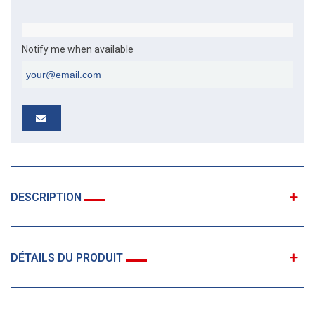
Notify me when available
DESCRIPTION
DÉTAILS DU PRODUIT