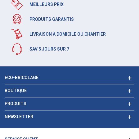
MEILLEURS PRIX
PRODUITS GARANTIS
LIVRAISON À DOMICILE OU CHANTIER
SAV 5 JOURS SUR 7
ECO-BRICOLAGE
BOUTIQUE
PRODUITS
NEWSLETTER