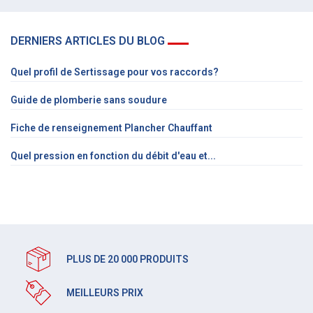
DERNIERS ARTICLES DU BLOG
Quel profil de Sertissage pour vos raccords?
Guide de plomberie sans soudure
Fiche de renseignement Plancher Chauffant
Quel pression en fonction du débit d'eau et...
PLUS DE 20 000 PRODUITS
MEILLEURS PRIX