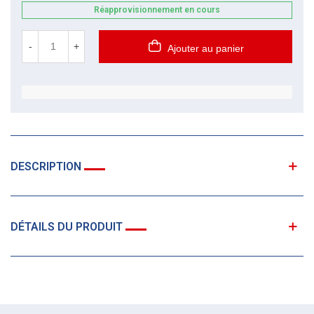
Réapprovisionnement en cours
-
+
Ajouter au panier
DESCRIPTION
DÉTAILS DU PRODUIT