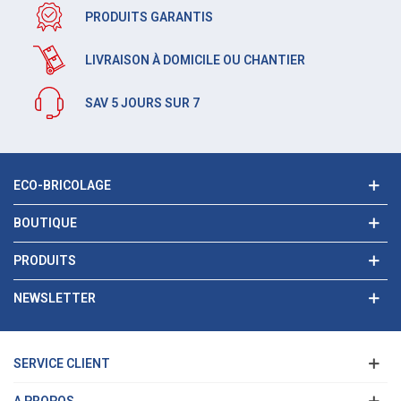
PRODUITS GARANTIS
LIVRAISON À DOMICILE OU CHANTIER
SAV 5 JOURS SUR 7
ECO-BRICOLAGE
BOUTIQUE
PRODUITS
NEWSLETTER
SERVICE CLIENT
A PROPOS