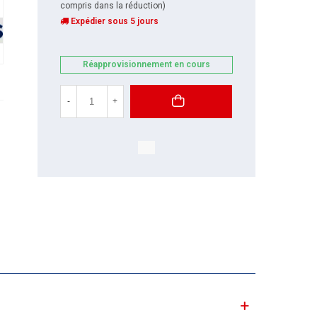
compris dans la réduction)
Expédier sous 5 jours
Réapprovisionnement en cours
-
+