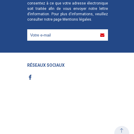
consentez à ce que votre adresse électronique
soit traitée afin de vous envoyer notre lettre
d’information. Pour plus d'informations, veuillez
consulter notre page
Mentions légales
.
RÉSEAUX SOCIAUX