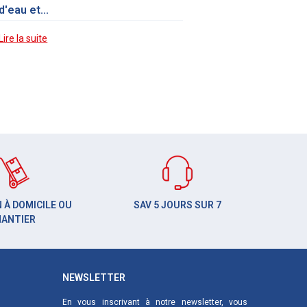
d'eau et...
Lire la suite
 À DOMICILE OU
SAV 5 JOURS SUR 7
HANTIER
NEWSLETTER
En vous inscrivant à notre newsletter, vous