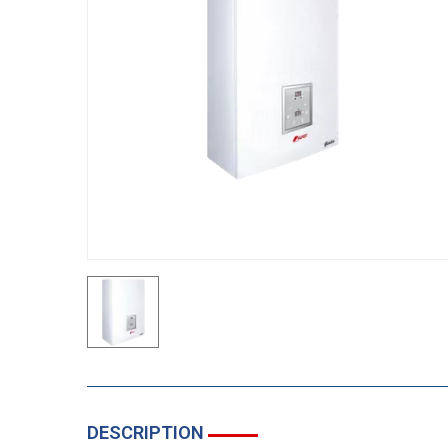
DESCRIPTION