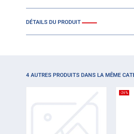
DÉTAILS DU PRODUIT
4 AUTRES PRODUITS DANS LA MÊME CAT
-26%