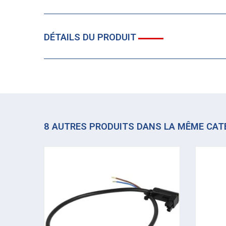
DÉTAILS DU PRODUIT
8 AUTRES PRODUITS DANS LA MÊME CAT