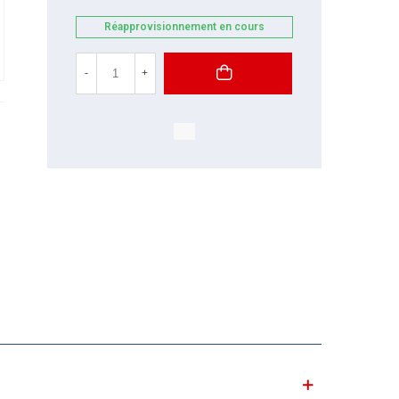
Réapprovisionnement en cours
-
+