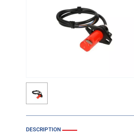
DESCRIPTION