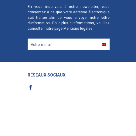
En vous inscrivant à notre newsletter, vous
consentez à ce que votre adresse électronique
soit traitée afin de vous envoyer notre lettre
d’information. Pour plus d'informations, veuillez
consulter notre page
Mentions légales
.
RÉSEAUX SOCIAUX