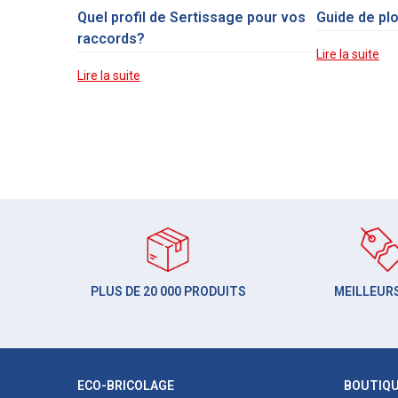
Quel profil de Sertissage pour vos
Guide de pl
raccords?
Lire la suite
Lire la suite
PLUS DE 20 000 PRODUITS
MEILLEURS
ECO-BRICOLAGE
BOUTIQ