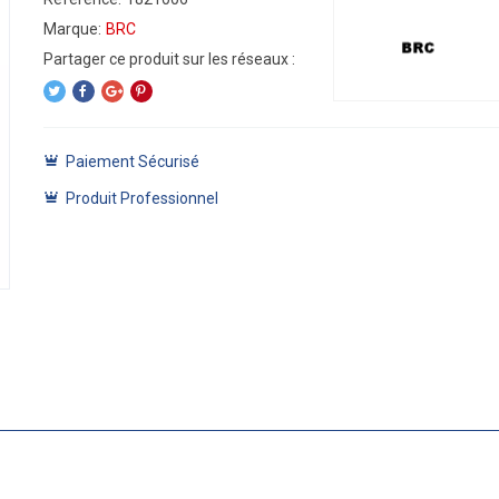
Marque:
BRC
Paiement Sécurisé
Produit Professionnel