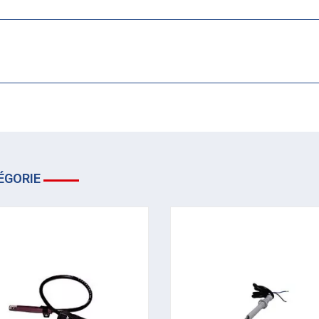
ÉGORIE