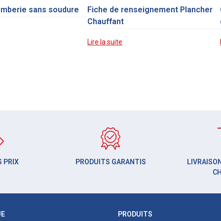
omberie sans soudure
Fiche de renseignement Plancher
Chauffant
Lire la suite
 PRIX
PRODUITS GARANTIS
LIVRAISON
C
UE
PRODUITS