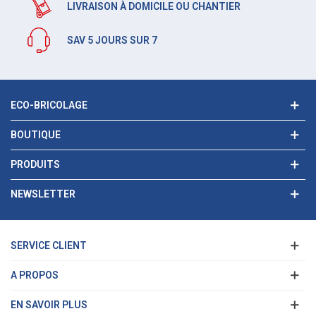
LIVRAISON À DOMICILE OU CHANTIER
SAV 5 JOURS SUR 7
ECO-BRICOLAGE
BOUTIQUE
PRODUITS
NEWSLETTER
SERVICE CLIENT
A PROPOS
EN SAVOIR PLUS