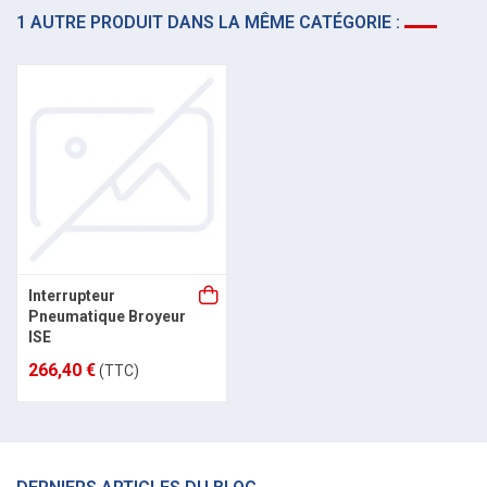
1 AUTRE PRODUIT DANS LA MÊME CATÉGORIE :
Interrupteur
Pneumatique Broyeur
ISE
266,40 €
(TTC)