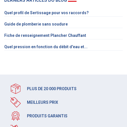
DERNIERS ARTICLES DU BLOG
Quel profil de Sertissage pour vos raccords?
Guide de plomberie sans soudure
Fiche de renseignement Plancher Chauffant
Quel pression en fonction du débit d'eau et...
PLUS DE 20 000 PRODUITS
MEILLEURS PRIX
PRODUITS GARANTIS