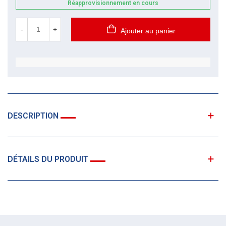
Réapprovisionnement en cours
-
+
Ajouter au panier
DESCRIPTION
DÉTAILS DU PRODUIT