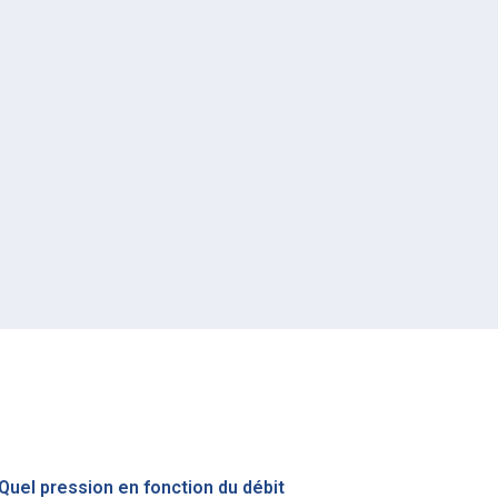
Quel pression en fonction du débit