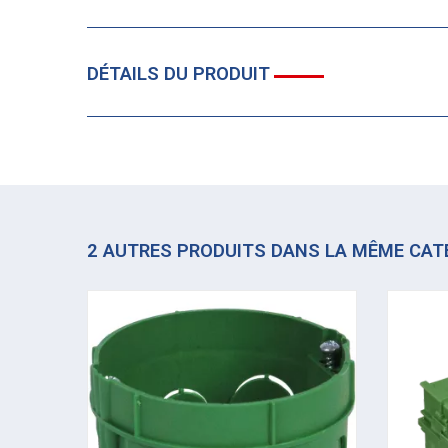
DÉTAILS DU PRODUIT
2 AUTRES PRODUITS DANS LA MÊME CAT