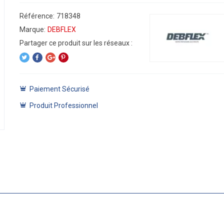
Référence:
718348
Marque:
DEBFLEX
Paiement Sécurisé
Produit Professionnel