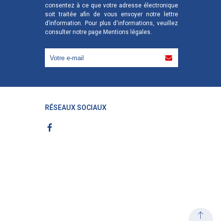
consentez à ce que votre adresse électronique
soit traitée afin de vous envoyer notre lettre
d’information. Pour plus d'informations, veuillez
consulter notre page
Mentions légales
.
RÉSEAUX SOCIAUX