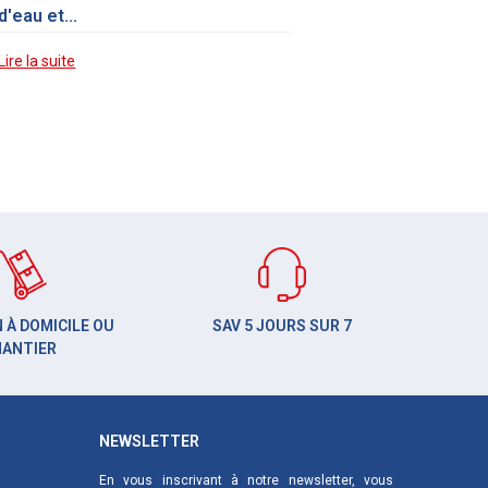
d'eau et...
Lire la suite
 À DOMICILE OU
SAV 5 JOURS SUR 7
HANTIER
NEWSLETTER
En vous inscrivant à notre newsletter, vous