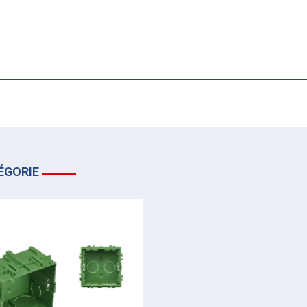
ÉGORIE