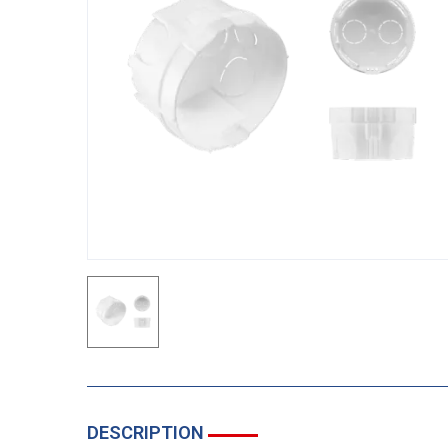
DESCRIPTION