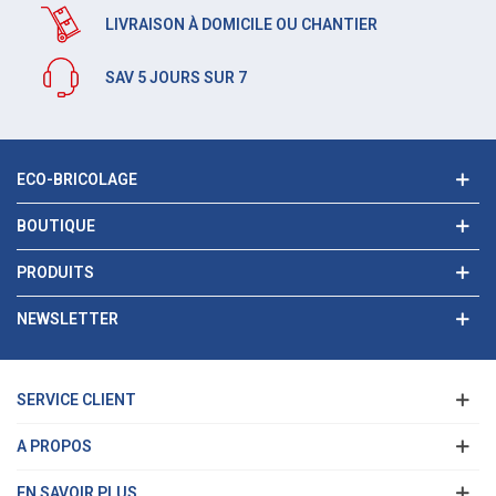
LIVRAISON À DOMICILE OU CHANTIER
SAV 5 JOURS SUR 7
ECO-BRICOLAGE
BOUTIQUE
PRODUITS
NEWSLETTER
SERVICE CLIENT
A PROPOS
EN SAVOIR PLUS