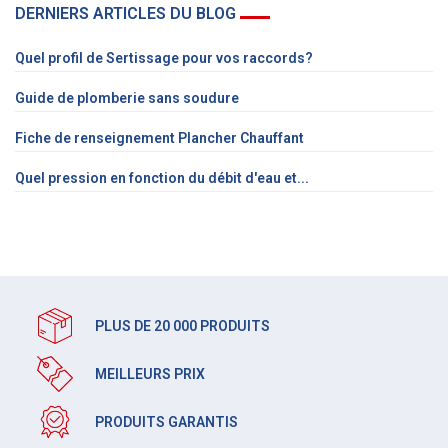
DERNIERS ARTICLES DU BLOG
Quel profil de Sertissage pour vos raccords?
Guide de plomberie sans soudure
Fiche de renseignement Plancher Chauffant
Quel pression en fonction du débit d'eau et...
PLUS DE 20 000 PRODUITS
MEILLEURS PRIX
PRODUITS GARANTIS