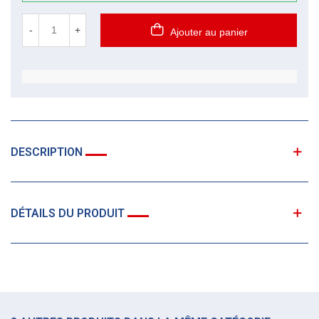
-
+
Ajouter au panier
DESCRIPTION
DÉTAILS DU PRODUIT