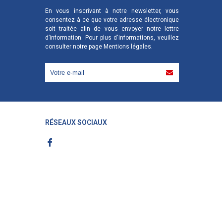
En vous inscrivant à notre newsletter, vous
consentez à ce que votre adresse électronique
soit traitée afin de vous envoyer notre lettre
d’information. Pour plus d'informations, veuillez
consulter notre page
Mentions légales
.
RÉSEAUX SOCIAUX