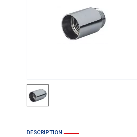
DESCRIPTION