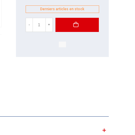
Derniers articles en stock
-
+