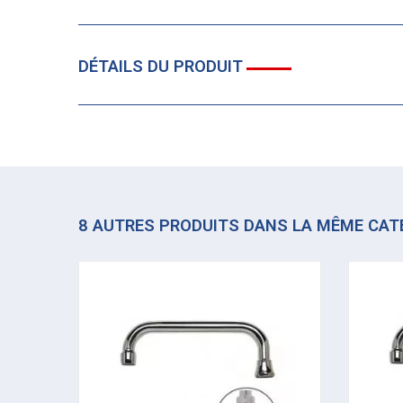
DÉTAILS DU PRODUIT
8 AUTRES PRODUITS DANS LA MÊME CAT