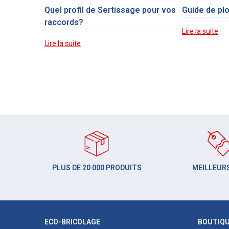
Quel profil de Sertissage pour vos
Guide de pl
raccords?
Lire la suite
Lire la suite
PLUS DE 20 000 PRODUITS
MEILLEURS
ECO-BRICOLAGE
BOUTIQ