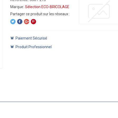
Marque:
Sélection ECO-BRICOLAGE
Paiement Sécurisé
Produit Professionnel