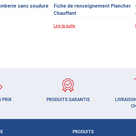
omberie sans soudure
Fiche de renseignement Plancher
Chauffant
Lire la suite
 PRIX
PRODUITS GARANTIS
LIVRAISON
C
UE
PRODUITS