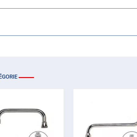
ÉGORIE