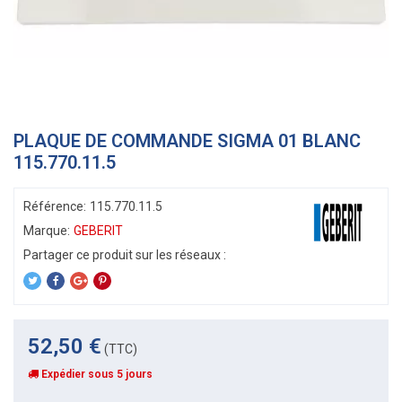
PLAQUE DE COMMANDE SIGMA 01 BLANC
115.770.11.5
Référence:
115.770.11.5
Marque:
GEBERIT
52,50 €
(TTC)
Expédier sous 5 jours