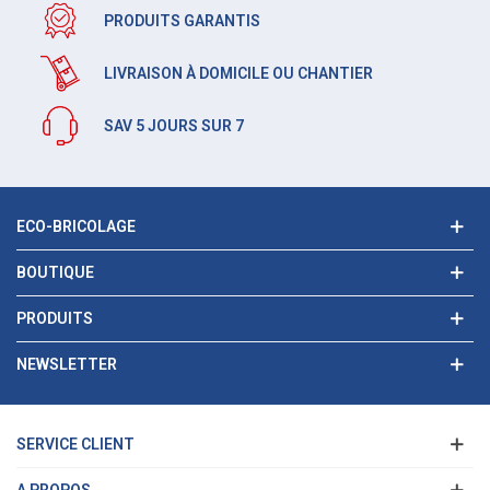
PRODUITS GARANTIS
LIVRAISON À DOMICILE OU CHANTIER
SAV 5 JOURS SUR 7
ECO-BRICOLAGE
BOUTIQUE
PRODUITS
NEWSLETTER
SERVICE CLIENT
A PROPOS