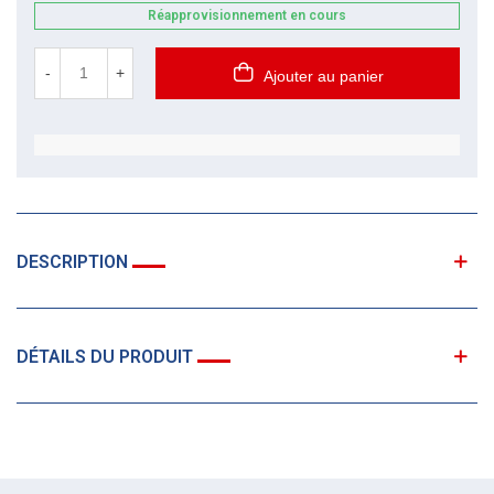
Réapprovisionnement en cours
-
+
Ajouter au panier
DESCRIPTION
DÉTAILS DU PRODUIT