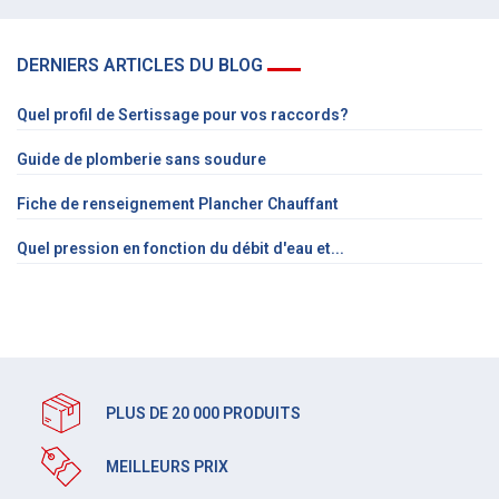
DERNIERS ARTICLES DU BLOG
Quel profil de Sertissage pour vos raccords?
Guide de plomberie sans soudure
Fiche de renseignement Plancher Chauffant
Quel pression en fonction du débit d'eau et...
PLUS DE 20 000 PRODUITS
MEILLEURS PRIX