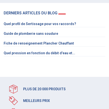
DERNIERS ARTICLES DU BLOG
Quel profil de Sertissage pour vos raccords?
Guide de plomberie sans soudure
Fiche de renseignement Plancher Chauffant
Quel pression en fonction du débit d'eau et...
PLUS DE 20 000 PRODUITS
MEILLEURS PRIX