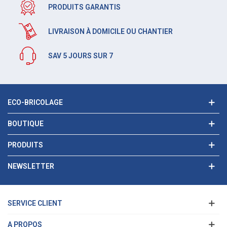
PRODUITS GARANTIS
LIVRAISON À DOMICILE OU CHANTIER
SAV 5 JOURS SUR 7
ECO-BRICOLAGE
BOUTIQUE
PRODUITS
NEWSLETTER
SERVICE CLIENT
A PROPOS