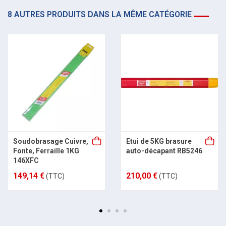
8 AUTRES PRODUITS DANS LA MÊME CATÉGORIE
Soudobrasage Cuivre,
Etui de 5KG brasure
Fonte, Ferraille 1KG
auto-décapant RB5246
146XFC
149,14 €
210,00 €
(TTC)
(TTC)