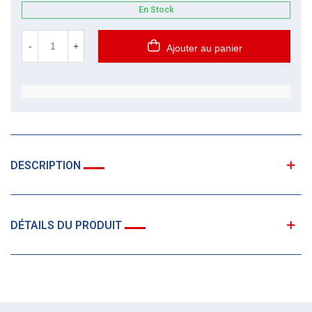
En Stock
-
+
Ajouter au panier
DESCRIPTION
DÉTAILS DU PRODUIT