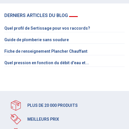
DERNIERS ARTICLES DU BLOG
Quel profil de Sertissage pour vos raccords?
Guide de plomberie sans soudure
Fiche de renseignement Plancher Chauffant
Quel pression en fonction du débit d'eau et...
PLUS DE 20 000 PRODUITS
MEILLEURS PRIX