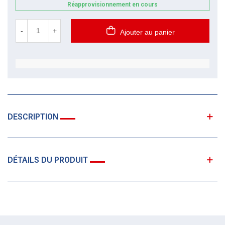
Réapprovisionnement en cours
-
+
Ajouter au panier
DESCRIPTION
DÉTAILS DU PRODUIT