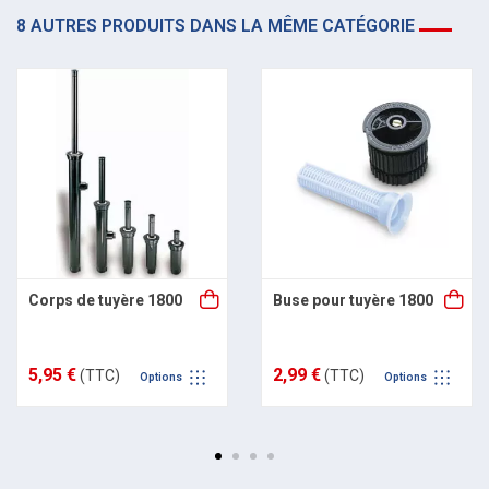
8 AUTRES PRODUITS DANS LA MÊME CATÉGORIE
Corps de tuyère 1800
Buse pour tuyère 1800
5,95 €
2,99 €
(TTC)
(TTC)
Options
Options