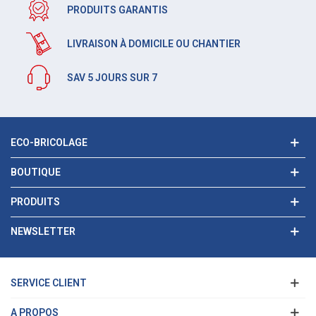
PRODUITS GARANTIS
LIVRAISON À DOMICILE OU CHANTIER
SAV 5 JOURS SUR 7
ECO-BRICOLAGE
BOUTIQUE
PRODUITS
NEWSLETTER
SERVICE CLIENT
A PROPOS