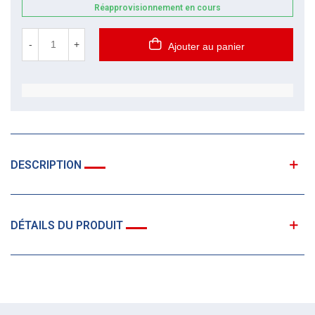
Réapprovisionnement en cours
-
+
Ajouter au panier
DESCRIPTION
DÉTAILS DU PRODUIT