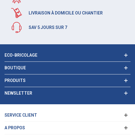
LIVRAISON À DOMICILE OU CHANTIER
SAV 5 JOURS SUR 7
ECO-BRICOLAGE
BOUTIQUE
PRODUITS
NEWSLETTER
SERVICE CLIENT
A PROPOS