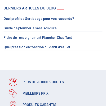
DERNIERS ARTICLES DU BLOG
Quel profil de Sertissage pour vos raccords?
Guide de plomberie sans soudure
Fiche de renseignement Plancher Chauffant
Quel pression en fonction du débit d'eau et...
PLUS DE 20 000 PRODUITS
MEILLEURS PRIX
PRODUITS GARANTIS