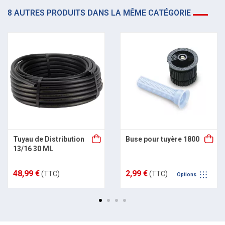
8 AUTRES PRODUITS DANS LA MÊME CATÉGORIE
Tuyau de Distribution
Buse pour tuyère 1800
13/16 30 ML
48,99 €
2,99 €
(TTC)
(TTC)
Options