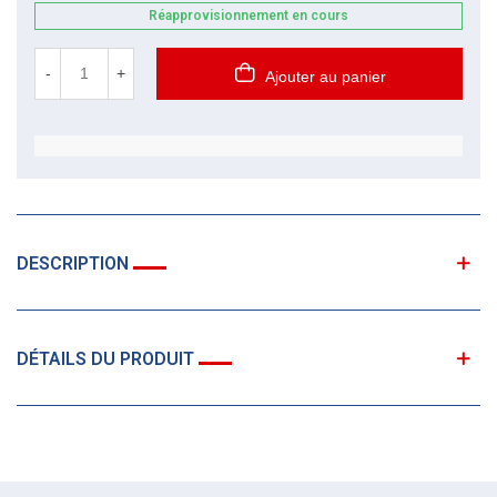
Réapprovisionnement en cours
-
+
Ajouter au panier
DESCRIPTION
DÉTAILS DU PRODUIT