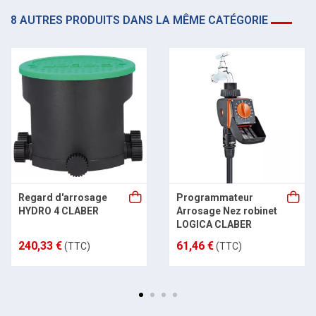
8 AUTRES PRODUITS DANS LA MÊME CATÉGORIE
Regard d'arrosage
Programmateur
HYDRO 4 CLABER
Arrosage Nez robinet
LOGICA CLABER
240,33 €
61,46 €
(TTC)
(TTC)