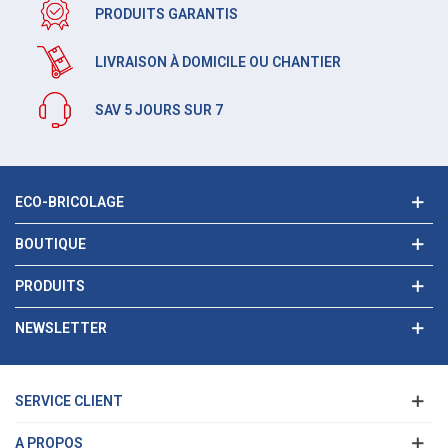
PRODUITS GARANTIS
LIVRAISON À DOMICILE OU CHANTIER
SAV 5 JOURS SUR 7
ECO-BRICOLAGE
BOUTIQUE
PRODUITS
NEWSLETTER
SERVICE CLIENT
A PROPOS