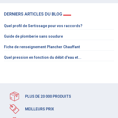
DERNIERS ARTICLES DU BLOG
Quel profil de Sertissage pour vos raccords?
Guide de plomberie sans soudure
Fiche de renseignement Plancher Chauffant
Quel pression en fonction du débit d'eau et...
PLUS DE 20 000 PRODUITS
MEILLEURS PRIX