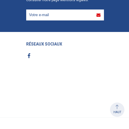
RÉSEAUX SOCIAUX
HAUT