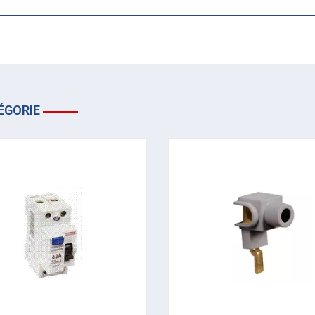
ÉGORIE