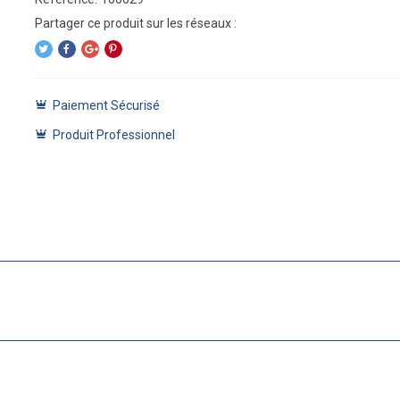
Paiement Sécurisé
Produit Professionnel