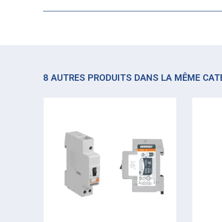
8 AUTRES PRODUITS DANS LA MÊME CAT