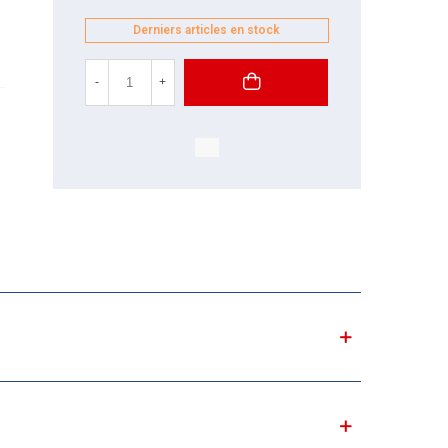
Derniers articles en stock
-
+