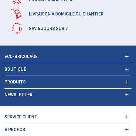
LIVRAISON À DOMICILE OU CHANTIER
SAV 5 JOURS SUR 7
ECO-BRICOLAGE
BOUTIQUE
PRODUITS
NEWSLETTER
SERVICE CLIENT
A PROPOS