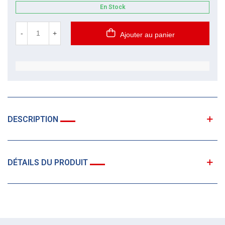
En Stock
-
+
Ajouter au panier
DESCRIPTION
DÉTAILS DU PRODUIT