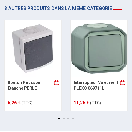
8 AUTRES PRODUITS DANS LA MÊME CATÉGORIE
Bouton Poussoir
Interrupteur Va et vient
Etanche PERLE
PLEXO 069711L
6,26 €
11,25 €
(TTC)
(TTC)