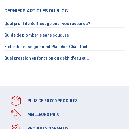
DERNIERS ARTICLES DU BLOG
Quel profil de Sertissage pour vos raccords?
Guide de plomberie sans soudure
Fiche de renseignement Plancher Chauffant
Quel pression en fonction du débit d'eau et...
PLUS DE 20 000 PRODUITS
MEILLEURS PRIX
PRODUITS GARANTIS